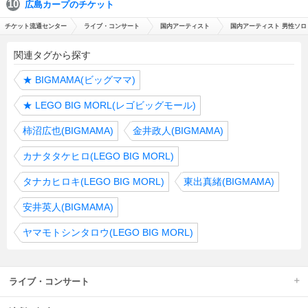
広島カープのチケット
チケット流通センター
ライブ・コンサート
国内アーティスト
国内アーティスト 男性ソロ
関連タグから探す
★
BIGMAMA(ビッグママ)
★
LEGO BIG MORL(レゴビッグモール)
柿沼広也(BIGMAMA)
金井政人(BIGMAMA)
カナタタケヒロ(LEGO BIG MORL)
タナカヒロキ(LEGO BIG MORL)
東出真緒(BIGMAMA)
安井英人(BIGMAMA)
ヤマモトシンタロウ(LEGO BIG MORL)
ライブ・コンサート