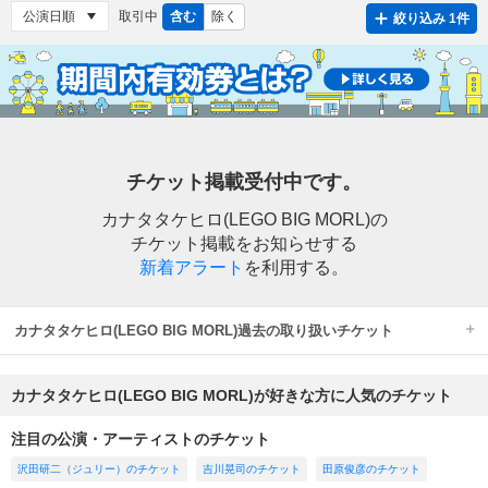
取引中
含む
除く
絞り込み 1件
チケット掲載受付中です。
カナタタケヒロ(LEGO BIG MORL)の
チケット掲載をお知らせする
新着アラート
を利用する。
カナタタケヒロ(LEGO BIG MORL)過去の取り扱いチケット
カナタタケヒロ(LEGO BIG MORL)が好きな方に人気のチケット
注目の公演・アーティストのチケット
沢田研二（ジュリー）のチケット
吉川晃司のチケット
田原俊彦のチケット