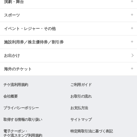
演劇・舞台
スポーツ
イベント・レジャー・その他
施設利用券／株主優待券／割引券
お出かけ
海外のチケット
チケ流利用規約
ご利用ガイド
会社概要
お取引の流れ
プライバシーポリシー
お支払方法
取得する情報の取り扱い
サイトマップ
電子クーポン・
特定商取引法に基づく表記
チケ流スタンプ利用規約