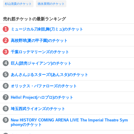
杉山清貴のチケット
徳永英明のチケット
売れ筋チケットの最新ランキング
ミュージカル刀剣乱舞(刀ミュ)のチケット
高校野球(夏の甲子園)のチケット
千葉ロッテマリーンズのチケット
巨人(読売ジャイアンツ)のチケット
あんさんぶるスターズ!(あんスタ)のチケット
オリックス・バファローズのチケット
Hello! Project(ハロプロ)のチケット
埼玉西武ライオンズのチケット
New HISTORY COMING ARENA LIVE The Imperial Theatre Sym
phonyのチケット