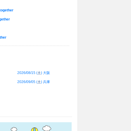
gether
ether
her
2026/08/15 (
土
) 大阪
2026/09/05 (
土
) 兵庫