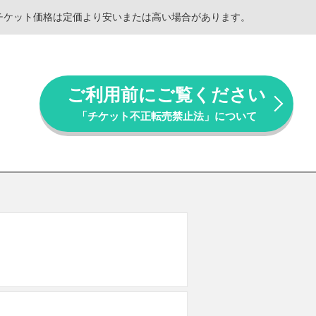
。チケット価格は定価より安いまたは高い場合があります。
ご利用前にご覧ください
「チケット不正転売禁止法」について