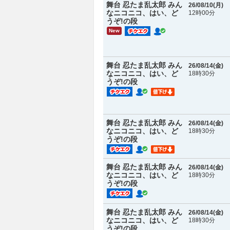
舞台 忍たま乱太郎 みん
26/08/10(
月
)
なニコニコ、はい、ど
12時00分
うぞ!の段
New
舞台 忍たま乱太郎 みん
26/08/14(
金
)
なニコニコ、はい、ど
18時30分
うぞ!の段
舞台 忍たま乱太郎 みん
26/08/14(
金
)
なニコニコ、はい、ど
18時30分
うぞ!の段
舞台 忍たま乱太郎 みん
26/08/14(
金
)
なニコニコ、はい、ど
18時30分
うぞ!の段
舞台 忍たま乱太郎 みん
26/08/14(
金
)
なニコニコ、はい、ど
18時30分
うぞ!の段