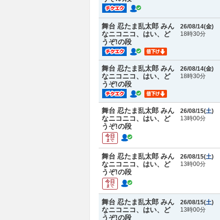
舞台 忍たま乱太郎 みん
26/08/14(
金
)
なニコニコ、はい、ど
18時30分
うぞ!の段
舞台 忍たま乱太郎 みん
26/08/14(
金
)
なニコニコ、はい、ど
18時30分
うぞ!の段
舞台 忍たま乱太郎 みん
26/08/15(
土
)
なニコニコ、はい、ど
13時00分
うぞ!の段
今日
まで
舞台 忍たま乱太郎 みん
26/08/15(
土
)
なニコニコ、はい、ど
13時00分
うぞ!の段
今日
まで
舞台 忍たま乱太郎 みん
26/08/15(
土
)
なニコニコ、はい、ど
13時00分
うぞ!の段