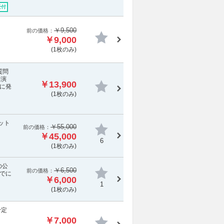
受付
￥9,500
前の価格：
￥9,000
(1枚のみ)
質問
公演
￥13,900
に発
(1枚のみ)
ット
￥55,000
前の価格：
￥45,000
6
(1枚のみ)
の公
￥6,500
前の価格：
でに
￥6,000
1
(1枚のみ)
予定
￥7,000