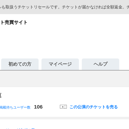
セールも取扱うチケットリセールです。チケットが届かなければ全額返金
ト売買サイト
初めての方
マイページ
ヘルプ
覧
106
この公演のチケットを売る
掲載待ちユーザー数