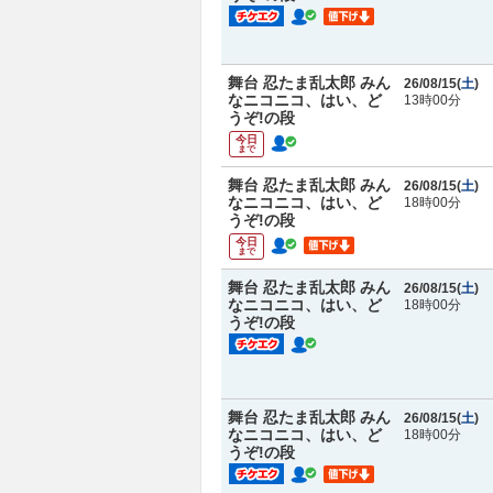
舞台 忍たま乱太郎 みん
26/08/15(
土
)
なニコニコ、はい、ど
13時00分
うぞ!の段
今日
まで
舞台 忍たま乱太郎 みん
26/08/15(
土
)
なニコニコ、はい、ど
18時00分
うぞ!の段
今日
まで
舞台 忍たま乱太郎 みん
26/08/15(
土
)
なニコニコ、はい、ど
18時00分
うぞ!の段
舞台 忍たま乱太郎 みん
26/08/15(
土
)
なニコニコ、はい、ど
18時00分
うぞ!の段