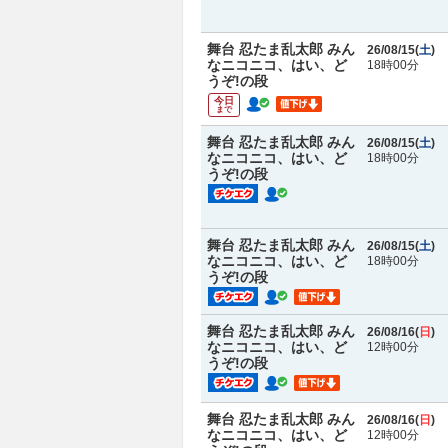
舞台 忍たま乱太郎 みん
26/08/15(
土
)
なニコニコ、はい、ど
18時00分
うぞ!の段
今日
まで
舞台 忍たま乱太郎 みん
26/08/15(
土
)
なニコニコ、はい、ど
18時00分
うぞ!の段
舞台 忍たま乱太郎 みん
26/08/15(
土
)
なニコニコ、はい、ど
18時00分
うぞ!の段
舞台 忍たま乱太郎 みん
26/08/16(
日
)
なニコニコ、はい、ど
12時00分
うぞ!の段
舞台 忍たま乱太郎 みん
26/08/16(
日
)
なニコニコ、はい、ど
12時00分