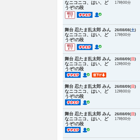
なニコニコ、はい、ど
17時00分
うぞ!の段
明日
まで
舞台 忍たま乱太郎 みん
26/08/08(
土
)
なニコニコ、はい、ど
17時00分
うぞ!の段
明日
まで
舞台 忍たま乱太郎 みん
26/08/09(
日
)
なニコニコ、はい、ど
12時00分
うぞ!の段
舞台 忍たま乱太郎 みん
26/08/09(
日
)
なニコニコ、はい、ど
12時00分
うぞ!の段
舞台 忍たま乱太郎 みん
26/08/09(
日
)
なニコニコ、はい、ど
17時00分
うぞ!の段