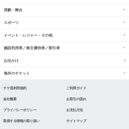
演劇・舞台
スポーツ
イベント・レジャー・その他
施設利用券／株主優待券／割引券
お出かけ
海外のチケット
チケ流利用規約
ご利用ガイド
会社概要
お取引の流れ
プライバシーポリシー
お支払方法
取得する情報の取り扱い
サイトマップ