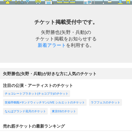
チケット掲載受付中です。
矢野勝也(矢野・兵動)の
チケット掲載をお知らせする
新着アラート
を利用する。
矢野勝也(矢野・兵動)が好きな方に人気のチケット
注目の公演・アーティストのチケット
チョコレートプラネット(チョコプラ)のチケット
笑福亭鶴瓶×サンドウィッチマンLIVE シルエットのチケット
ラフフェスのチケット
なんばグランド花月のチケット
東京03のチケット
売れ筋チケットの最新ランキング