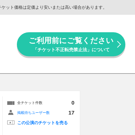
。チケット価格は定価より安いまたは高い場合があります。
ご利用前にご覧ください
「チケット不正転売禁止法」について
0
全チケット件数
17
掲載待ちユーザー数
この公演のチケットを売る