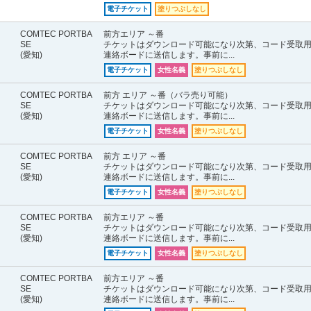
電子チケット
塗りつぶしなし
COMTEC PORTBA
前方エリア ～番
SE
チケットはダウンロード可能になり次第、コード受取
(愛知)
連絡ボードに送信します。事前に...
電子チケット
女性名義
塗りつぶしなし
COMTEC PORTBA
前方 エリア ～番（バラ売り可能）
SE
チケットはダウンロード可能になり次第、コード受取
(愛知)
連絡ボードに送信します。事前に...
電子チケット
女性名義
塗りつぶしなし
COMTEC PORTBA
前方 エリア ～番
SE
チケットはダウンロード可能になり次第、コード受取
(愛知)
連絡ボードに送信します。事前に...
電子チケット
女性名義
塗りつぶしなし
COMTEC PORTBA
前方エリア ～番
SE
チケットはダウンロード可能になり次第、コード受取
(愛知)
連絡ボードに送信します。事前に...
電子チケット
女性名義
塗りつぶしなし
COMTEC PORTBA
前方エリア ～番
SE
チケットはダウンロード可能になり次第、コード受取
(愛知)
連絡ボードに送信します。事前に...