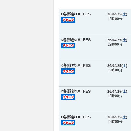
<各部券>Ai FES
26/04/25(
土
)
12時00分
<各部券>Ai FES
26/04/25(
土
)
12時00分
<各部券>Ai FES
26/04/25(
土
)
12時00分
<各部券>Ai FES
26/04/25(
土
)
12時00分
<各部券>Ai FES
26/04/25(
土
)
12時00分