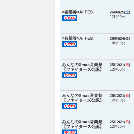
<各部券>Ai FES
26/04/25(
土
)
12時00分
<各部券>Ai FES
26/04/24(
金
)
18時00分
みんなのXmas音楽祭
25/12/21(
日
)
【ファイターズ公認】
12時00分
みんなのXmas音楽祭
25/12/21(
日
)
【ファイターズ公認】
12時00分
みんなのXmas音楽祭
25/12/21(
日
)
【ファイターズ公認】
12時00分