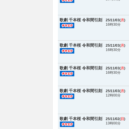
歌劇 千本桜 令和間引刻
25/11/03(
月
)
16時30分
歌劇 千本桜 令和間引刻
25/11/03(
月
)
16時30分
歌劇 千本桜 令和間引刻
25/11/03(
月
)
16時30分
歌劇 千本桜 令和間引刻
25/11/03(
月
)
12時00分
歌劇 千本桜 令和間引刻
25/11/02(
日
)
13時00分