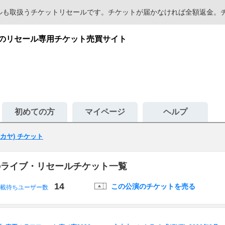
セールも取扱うチケットリセールです。チケットが届かなければ全額返金
が安心のリセール専用チケット売買サイト
初めての方
マイページ
ヘルプ
トフカヤ) チケット
カヤ)のライブ・リセールチケット一覧
14
この公演のチケットを売る
載待ちユーザー数