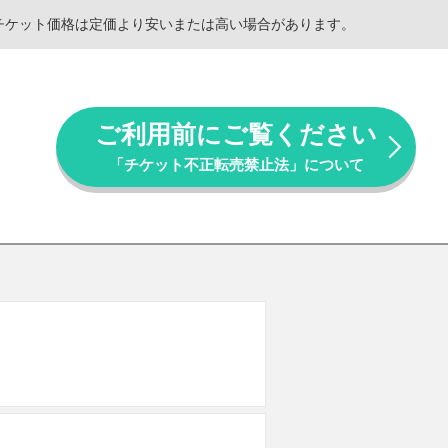
。チケット価格は定価より安いまたは高い場合があります。
ご利用前にご覧ください
「チケット不正転売禁止法」について