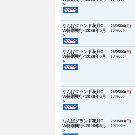
>
なんばグランド花月G
26/05/04(
月
)
W特別興行<2026年5月
10時00分
>
なんばグランド花月G
26/05/03(
日
)
W特別興行<2026年5月
13時00分
>
なんばグランド花月G
26/05/03(
日
)
W特別興行<2026年5月
13時00分
>
なんばグランド花月G
26/05/03(
日
)
W特別興行<2026年5月
19時00分
>