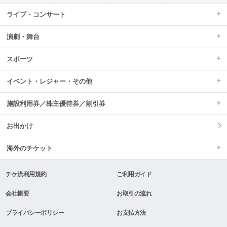
ライブ・コンサート
演劇・舞台
スポーツ
イベント・レジャー・その他
施設利用券／株主優待券／割引券
お出かけ
海外のチケット
チケ流利用規約
ご利用ガイド
会社概要
お取引の流れ
プライバシーポリシー
お支払方法