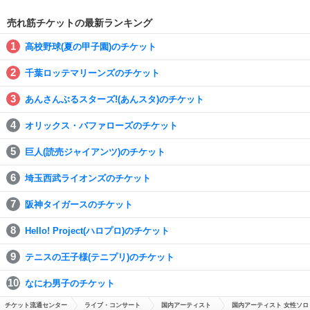
売れ筋チケットの最新ランキング
高校野球(夏の甲子園)のチケット
千葉ロッテマリーンズのチケット
あんさんぶるスターズ!(あんスタ)のチケット
オリックス・バファローズのチケット
巨人(読売ジャイアンツ)のチケット
埼玉西武ライオンズのチケット
阪神タイガースのチケット
Hello! Project(ハロプロ)のチケット
テニスの王子様(テニプリ)のチケット
なにわ男子のチケット
チケット流通センター
ライブ・コンサート
国内アーティスト
国内アーティスト 女性ソロ