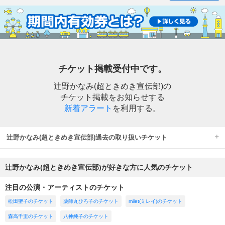
チケット掲載受付中です。
辻野かなみ(超ときめき宣伝部)の
チケット掲載をお知らせする
新着アラート
を利用する。
辻野かなみ(超ときめき宣伝部)過去の取り扱いチケット
辻野かなみ(超ときめき宣伝部)が好きな方に人気のチケット
注目の公演・アーティストのチケット
松田聖子のチケット
薬師丸ひろ子のチケット
milet(ミレイ)のチケット
森高千里のチケット
八神純子のチケット