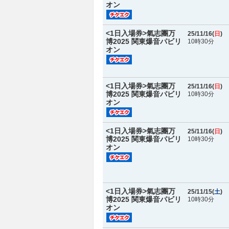
オン
<1日入場券>氣志團万
25/11/16(
日
)
博2025 関東爆音パビリ
10時30分
オン
<1日入場券>氣志團万
25/11/16(
日
)
博2025 関東爆音パビリ
10時30分
オン
<1日入場券>氣志團万
25/11/16(
日
)
博2025 関東爆音パビリ
10時30分
オン
<1日入場券>氣志團万
25/11/15(
土
)
博2025 関東爆音パビリ
10時30分
オン