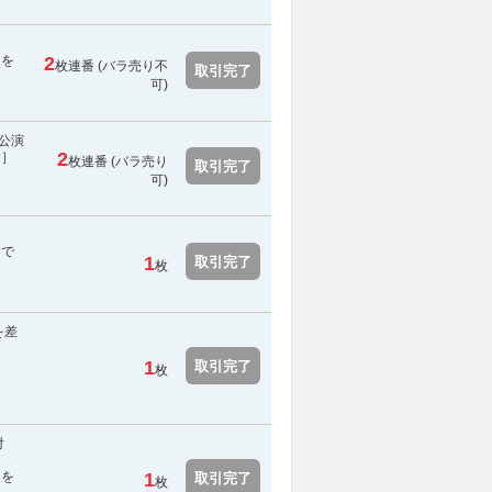
報を
2
枚連番 (
バラ売り不
取引完了
可
)
の公演
2
す］
枚連番 (バラ売り
取引完了
可)
スで
1
取引完了
枚
を差
1
取引完了
枚
対
報を
1
取引完了
枚