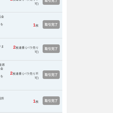
取引完了
可
)
返金
報を
1
取引完了
枚
りま
2
枚連番 (バラ売り
取引完了
可)
座席
返金
2
枚連番 (
バラ売り不
取引完了
報を
可
)
場所
1
取引完了
枚