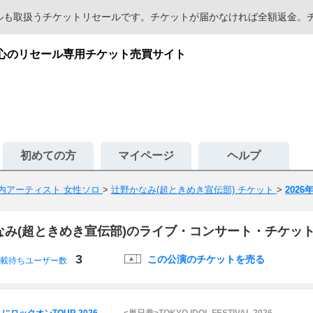
セールも取扱うチケットリセールです。チケットが届かなければ全額返金
安心のリセール専用チケット売買サイト
初めての方
マイページ
ヘルプ
内アーティスト 女性ソロ
>
辻野かなみ(超ときめき宣伝部) チケット
>
2026
辻野かなみ(超ときめき宣伝部)のライブ・コンサート・チケッ
3
この公演のチケットを売る
載待ちユーザー数