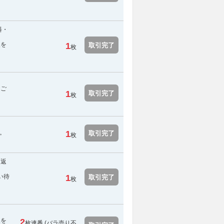
料・
報を
1
取引完了
枚
をご
1
取引完了
枚
。
1
取引完了
枚
も返
い待
1
取引完了
枚
報を
2
枚連番 (
バラ売り不