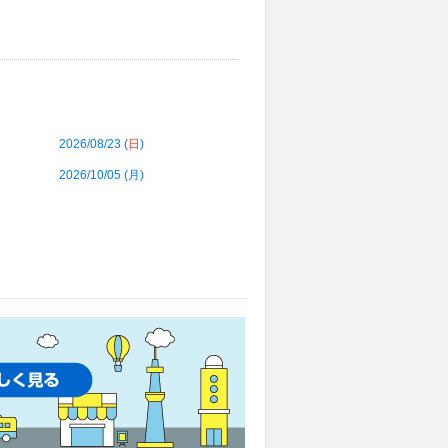
2026/08/23 (
日
)
2026/10/05 (
月
)