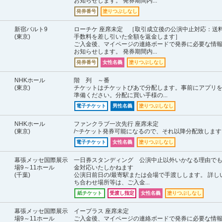
お知らせします。 発券期間内...
発券番号
塗りつぶしなし
新宿バルト9
ローチケ 座席未定 ［取引成立後の公演中止対応：送
(東京)
手数料を差し引いた全額を返金します］
ご入金後、マイページの連絡ボードで発券に必要な情
お知らせします。 発券期間内...
発券番号
女性名義
塗りつぶしなし
NHKホール
階 列 ～番
(東京)
チケットはチケットぴあで分配します。事前にアプリ
準備ください。分配に買い手様の...
電子チケット
男性名義
塗りつぶしなし
NHKホール
ファンクラブ一次先行 座席未定
(東京)
/~チケット発券可能になるので、それ以降分配致します
電子チケット
女性名義
塗りつぶしなし
幕張メッセ国際展示
一日券スタンディング 公演中止以外いかなる理由で
場9～11ホール
金対応いたしかねます
(千葉)
公演日前日の/最寄駅または会場で手渡しします。 詳し
ち合わせ場所等は、ご入金...
紙チケット
受渡し指定
女性名義
塗りつぶしなし
幕張メッセ国際展示
イープラス 座席未定
場9～11ホール
ご入金後、マイページの連絡ボードで発券に必要な情