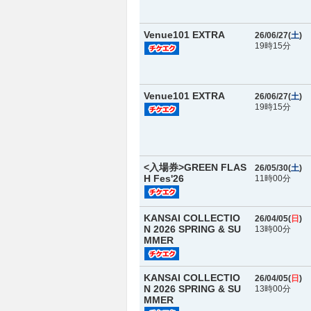
Venue101 EXTRA
26/06/27(
土
)
19時15分
Venue101 EXTRA
26/06/27(
土
)
19時15分
<入場券>GREEN FLAS
26/05/30(
土
)
H Fes'26
11時00分
KANSAI COLLECTIO
26/04/05(
日
)
N 2026 SPRING & SU
13時00分
MMER
KANSAI COLLECTIO
26/04/05(
日
)
N 2026 SPRING & SU
13時00分
MMER