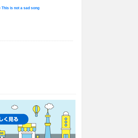
s is not a sad song