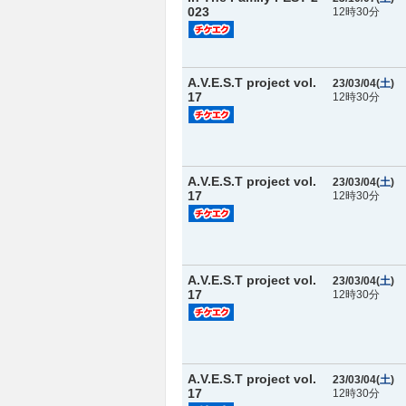
023
12時30分
A.V.E.S.T project vol.
23/03/04(
土
)
17
12時30分
A.V.E.S.T project vol.
23/03/04(
土
)
17
12時30分
A.V.E.S.T project vol.
23/03/04(
土
)
17
12時30分
A.V.E.S.T project vol.
23/03/04(
土
)
17
12時30分