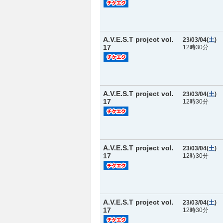
A.V.E.S.T project vol.
23/03/04(
土
)
17
12時30分
A.V.E.S.T project vol.
23/03/04(
土
)
17
12時30分
A.V.E.S.T project vol.
23/03/04(
土
)
17
12時30分
A.V.E.S.T project vol.
23/03/04(
土
)
17
12時30分