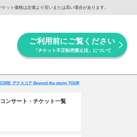
。チケット価格は定価より安いまたは高い場合があります。
ご利用前にご覧ください
「チケット不正転売禁止法」について
CORE デクスコア Beyond the storm TOUR
のライブ・コンサート・チケット一覧