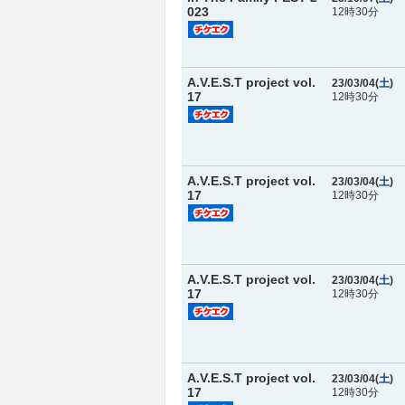
023
12時30分
A.V.E.S.T project vol.
23/03/04(
土
)
17
12時30分
A.V.E.S.T project vol.
23/03/04(
土
)
17
12時30分
A.V.E.S.T project vol.
23/03/04(
土
)
17
12時30分
A.V.E.S.T project vol.
23/03/04(
土
)
17
12時30分