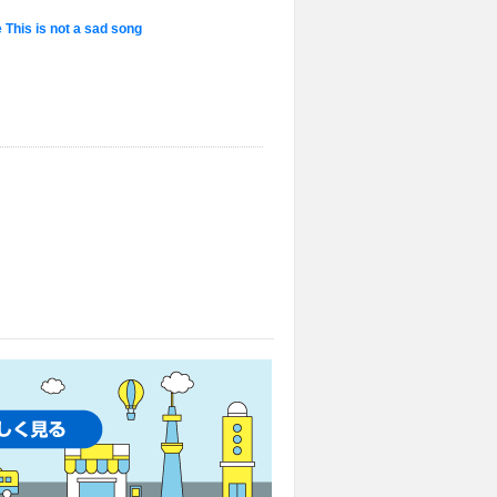
s is not a sad song