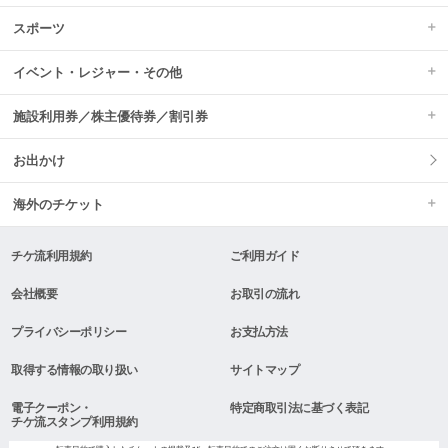
スポーツ
イベント・レジャー・その他
施設利用券／株主優待券／割引券
お出かけ
海外のチケット
チケ流利用規約
ご利用ガイド
会社概要
お取引の流れ
プライバシーポリシー
お支払方法
取得する情報の取り扱い
サイトマップ
電子クーポン・
特定商取引法に基づく表記
チケ流スタンプ利用規約