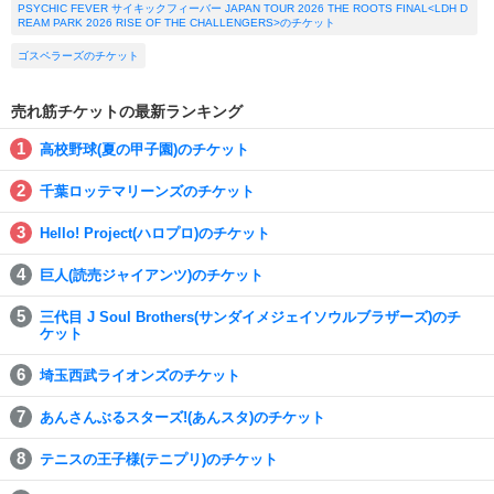
PSYCHIC FEVER サイキックフィーバー JAPAN TOUR 2026 THE ROOTS FINAL<LDH D
REAM PARK 2026 RISE OF THE CHALLENGERS>のチケット
ゴスペラーズのチケット
売れ筋チケットの最新ランキング
高校野球(夏の甲子園)のチケット
千葉ロッテマリーンズのチケット
Hello! Project(ハロプロ)のチケット
巨人(読売ジャイアンツ)のチケット
三代目 J Soul Brothers(サンダイメジェイソウルブラザーズ)のチ
ケット
埼玉西武ライオンズのチケット
あんさんぶるスターズ!(あんスタ)のチケット
テニスの王子様(テニプリ)のチケット