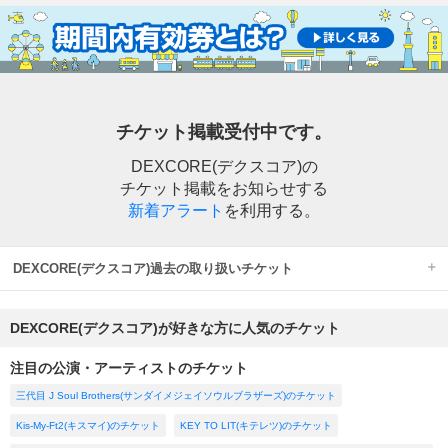
チケット掲載受付中です。
DEXCORE(デクスコア)の
チケット掲載をお知らせする
新着アラート
を利用する。
DEXCORE(デクスコア)過去の取り扱いチケット
DEXCORE(デクスコア)が好きな方に人気のチケット
注目の公演・アーティストのチケット
三代目 J Soul Brothers(サンダイメジェイソウルブラザーズ)のチケット
Kis-My-Ft2(キスマイ)のチケット
KEY TO LIT(キテレツ)のチケット