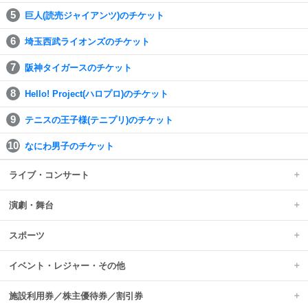
巨人(読売ジャイアンツ)のチケット
埼玉西武ライオンズのチケット
阪神タイガースのチケット
Hello! Project(ハロプロ)のチケット
テニスの王子様(テニプリ)のチケット
なにわ男子のチケット
ライブ・コンサート
演劇・舞台
スポーツ
イベント・レジャー・その他
施設利用券／株主優待券／割引券