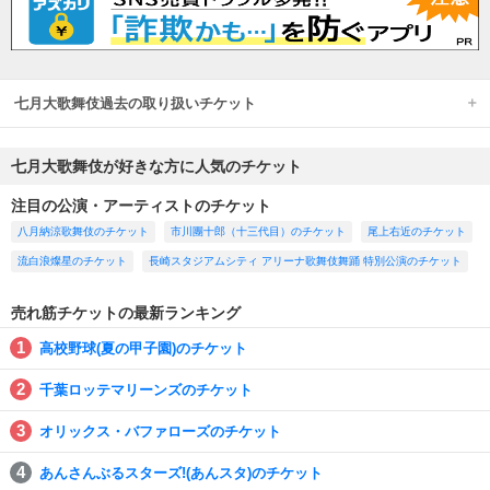
七月大歌舞伎過去の取り扱いチケット
七月大歌舞伎が好きな方に人気のチケット
注目の公演・アーティストのチケット
八月納涼歌舞伎のチケット
市川團十郎（十三代目）のチケット
尾上右近のチケット
流白浪燦星のチケット
長崎スタジアムシティ アリーナ歌舞伎舞踊 特別公演のチケット
売れ筋チケットの最新ランキング
高校野球(夏の甲子園)のチケット
千葉ロッテマリーンズのチケット
オリックス・バファローズのチケット
あんさんぶるスターズ!(あんスタ)のチケット