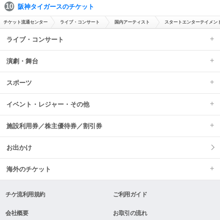
阪神タイガースのチケット
チケット流通センター
ライブ・コンサート
国内アーティスト
スタートエンターテイメント
ライブ・コンサート
演劇・舞台
スポーツ
イベント・レジャー・その他
施設利用券／株主優待券／割引券
お出かけ
海外のチケット
チケ流利用規約
ご利用ガイド
会社概要
お取引の流れ