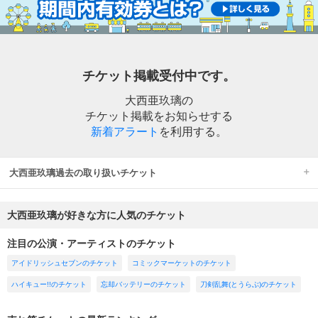
チケット掲載受付中です。
大西亜玖璃の
チケット掲載をお知らせする
新着アラート
を利用する。
大西亜玖璃過去の取り扱いチケット
大西亜玖璃が好きな方に人気のチケット
注目の公演・アーティストのチケット
アイドリッシュセブンのチケット
コミックマーケットのチケット
ハイキュー!!のチケット
忘却バッテリーのチケット
刀剣乱舞(とうらぶ)のチケット