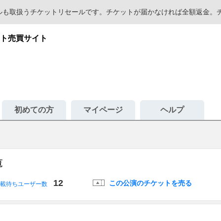
セールも取扱うチケットリセールです。チケットが届かなければ全額返金
ト売買サイト
初めての方
マイページ
ヘルプ
覧
12
この公演のチケットを売る
載待ちユーザー数