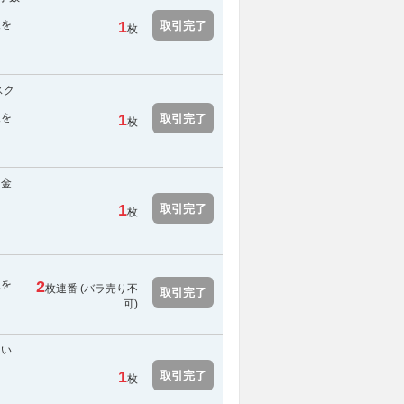
報を
1
取引完了
枚
スク
報を
1
取引完了
枚
た金
1
取引完了
枚
報を
2
枚連番 (
バラ売り不
取引完了
可
)
引い
1
取引完了
枚