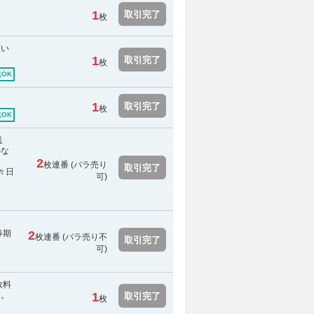
1
取引完了
枚
願い
1
取引完了
枚
OK
1
取引完了
枚
OK
送
かな
。
2
枚連番 (バラ売り
取引完了
々日
可)
券期
2
枚連番 (
バラ売り不
取引完了
可
)
数料
す。
1
取引完了
枚