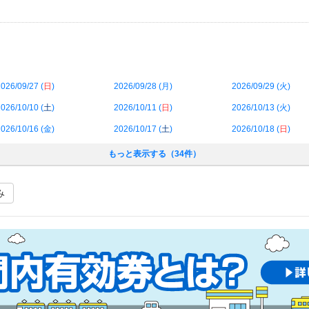
026/09/27 (
日
)
2026/09/28 (
月
)
2026/09/29 (
火
)
026/10/10 (
土
)
2026/10/11 (
日
)
2026/10/13 (
火
)
026/10/16 (
金
)
2026/10/17 (
土
)
2026/10/18 (
日
)
もっと表示する（34件）
み