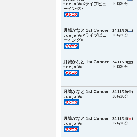
t de ja Vu<ライブビュ
16時30分
ーイング>
月城かなと 1st Concer
24/11/30(
土
)
t de ja Vu<ライブビュ
16時30分
ーイング>
月城かなと 1st Concer
24/11/29(
金
)
t de ja Vu
16時30分
月城かなと 1st Concer
24/11/29(
金
)
t de ja Vu
16時30分
月城かなと 1st Concer
24/11/24(
日
)
t de ja Vu
12時30分