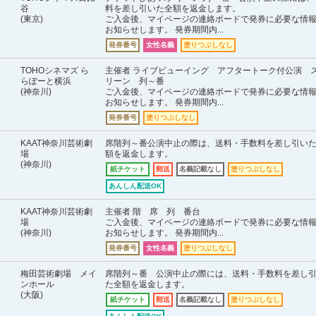
谷
料を差し引いた全額を返金します。
(東京)
ご入金後、マイページの連絡ボードで発券に必要な情
お知らせします。 発券期間内...
発券番号
女性名義
塗りつぶしなし
TOHOシネマズ ら
主催者 ライブビューイング アフタートーク付公演 
らぽーと横浜
リーン 列～番
(神奈川)
ご入金後、マイページの連絡ボードで発券に必要な情
お知らせします。 発券期間内...
発券番号
塗りつぶしなし
KAAT神奈川芸術劇
席階列～番公演中止の際は、送料・手数料を差し引い
場
額を返金します。
(神奈川)
紙チケット
郵送
名義記載なし
塗りつぶしなし
あんしん配送OK
KAAT神奈川芸術劇
主催者 階 席 列 番台
場
ご入金後、マイページの連絡ボードで発券に必要な情
(神奈川)
お知らせします。 発券期間内...
発券番号
女性名義
塗りつぶしなし
梅田芸術劇場 メイ
席階列～番 公演中止の際には、送料・手数料を差し
ンホール
た全額を返金します。
(大阪)
紙チケット
郵送
名義記載なし
塗りつぶしなし