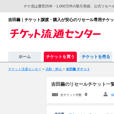
チケ流は運営25年・1,000万件の取引実績、公式リ
吉田繭｜チケット譲渡・購入が安心のリセール専用チケッ
ホーム
チケットを買う
チケットを売る
チケット流通センター
>
演劇・舞台
>
吉田繭 チケット
吉田繭のリセールチケット一
0
全チケット件数
掲