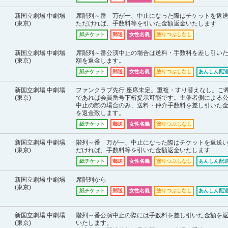
新国立劇場 中劇場
席階列～番 万が一、中止になった際はチケットを返
(東京)
ただければ、手数料等を引いた金額返金いたします
紙チケット
郵送
女性名義
塗りつぶしなし
新国立劇場 中劇場
席階列～番公演中止の場合は送料・手数料を差し引い
(東京)
額を返金します。
紙チケット
郵送
女性名義
塗りつぶしなし
あんしん配送
新国立劇場 中劇場
ファンクラブ先行 座席未定。重複・すり替えなし。ご
(東京)
であれば会員番号下桁提示可能です。主催者側による
中止の際の場合のみ、送料・仲介手数料を差し引いた
を返金致します。
紙チケット
郵送
女性名義
塗りつぶしなし
新国立劇場 中劇場
階列～番 万が一、中止になった際はチケットを返送
(東京)
だければ、手数料等を引いた金額返金いたします
紙チケット
郵送
女性名義
塗りつぶしなし
あんしん配送
新国立劇場 中劇場
席階列から
(東京)
紙チケット
郵送
女性名義
塗りつぶしなし
あんしん配送
新国立劇場 中劇場
階列～番公演中止の際には手数料を差し引いた金額を
(東京)
いたします。