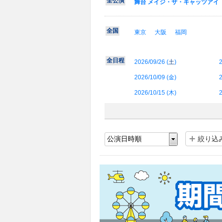
全公演
舞台 メイジ・ザ・キャッツアイ
全国
東京
大阪
福岡
全日程
2026/09/26 (
土
)
2
2026/10/09 (
金
)
2
2026/10/15 (
木
)
2
絞り込