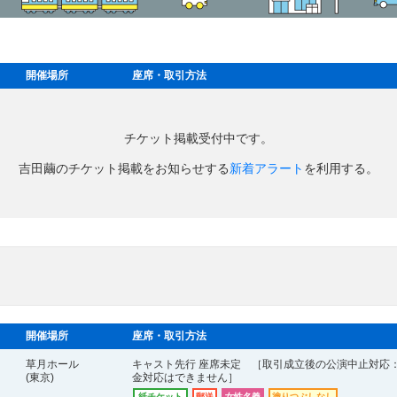
開催場所
座席・取引方法
チケット掲載受付中です。
吉田繭のチケット掲載をお知らせする
新着アラート
を利用する。
開催場所
座席・取引方法
草月ホール
キャスト先行 座席未定 ［取引成立後の公演中止対応
(東京)
金対応はできません］
紙チケット
郵送
女性名義
塗りつぶしなし