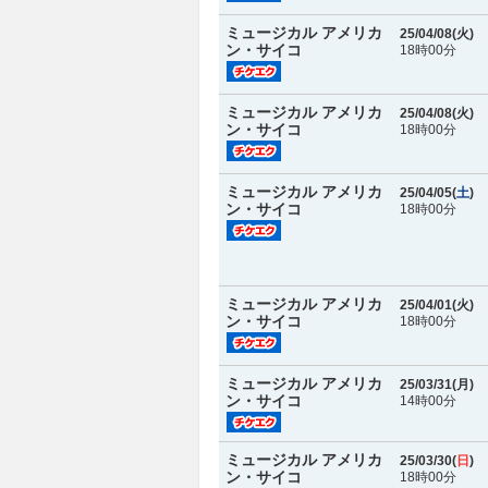
ミュージカル アメリカ
25/04/08(
火
)
ン・サイコ
18時00分
ミュージカル アメリカ
25/04/08(
火
)
ン・サイコ
18時00分
ミュージカル アメリカ
25/04/05(
土
)
ン・サイコ
18時00分
ミュージカル アメリカ
25/04/01(
火
)
ン・サイコ
18時00分
ミュージカル アメリカ
25/03/31(
月
)
ン・サイコ
14時00分
ミュージカル アメリカ
25/03/30(
日
)
ン・サイコ
18時00分