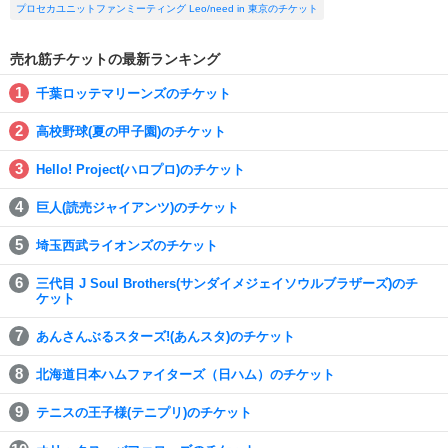
プロセカユニットファンミーティング Leo/need in 東京のチケット
売れ筋チケットの最新ランキング
千葉ロッテマリーンズのチケット
高校野球(夏の甲子園)のチケット
Hello! Project(ハロプロ)のチケット
巨人(読売ジャイアンツ)のチケット
埼玉西武ライオンズのチケット
三代目 J Soul Brothers(サンダイメジェイソウルブラザーズ)のチ
ケット
あんさんぶるスターズ!(あんスタ)のチケット
北海道日本ハムファイターズ（日ハム）のチケット
テニスの王子様(テニプリ)のチケット