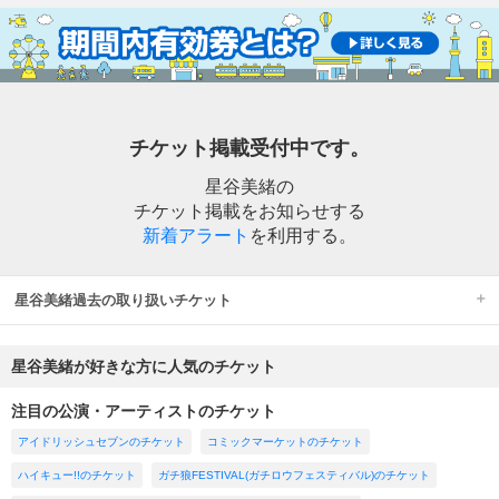
チケット掲載受付中です。
星谷美緒の
チケット掲載をお知らせする
新着アラート
を利用する。
星谷美緒過去の取り扱いチケット
星谷美緒が好きな方に人気のチケット
注目の公演・アーティストのチケット
アイドリッシュセブンのチケット
コミックマーケットのチケット
ハイキュー!!のチケット
ガチ狼FESTIVAL(ガチロウフェスティバル)のチケット