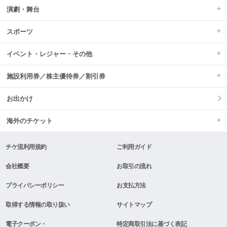
演劇・舞台
スポーツ
イベント・レジャー・その他
施設利用券／株主優待券／割引券
お出かけ
海外のチケット
チケ流利用規約
ご利用ガイド
会社概要
お取引の流れ
プライバシーポリシー
お支払方法
取得する情報の取り扱い
サイトマップ
電子クーポン・
特定商取引法に基づく表記