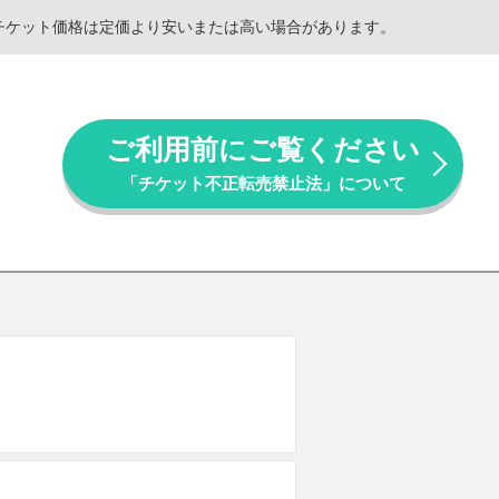
。チケット価格は定価より安いまたは高い場合があります。
ご利用前にご覧ください
「チケット不正転売禁止法」について