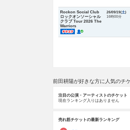
Rockon Social Club
26/09/19(
土
)
ロックオンソーシャル
16時00分
クラブ Tour 2026 The
Warriors
前田耕陽が好きな方に人気のチ
注目の公演・アーティストのチケット
現在ランキング入りはありません
売れ筋チケットの最新ランキング