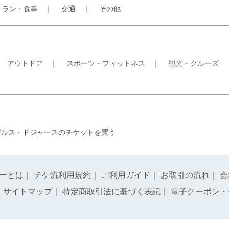
トラン・食事
｜
交通
｜
その他
｜
アウトドア
｜
スポーツ・フィットネス
｜
観光・クルーズ
ゼルス・ドジャースのチケットを買う
ーとは
｜
チケ流利用規約
｜
ご利用ガイド
｜
お取引の流れ
｜
会
｜
サイトマップ
｜
特定商取引法に基づく表記
｜
電子クーポン・