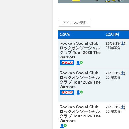
アイコンの説明
公演名
公演日時
Rockon Social Club
26/09/19(
土
)
ロックオンソーシャル
16時00分
クラブ Tour 2026 The
Warriors
Rockon Social Club
26/09/19(
土
)
ロックオンソーシャル
16時00分
クラブ Tour 2026 The
Warriors
Rockon Social Club
26/09/19(
土
)
ロックオンソーシャル
16時00分
クラブ Tour 2026 The
Warriors