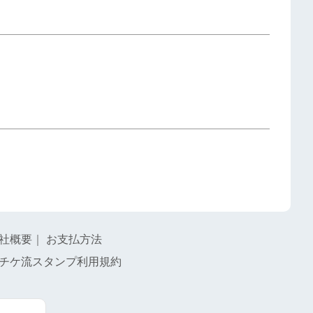
社概要
｜
お支払方法
チケ流スタンプ利用規約