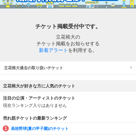
チケット掲載受付中です。
立花裕大の
チケット掲載をお知らせする
新着アラート
を利用する。
立花裕大過去の取り扱いチケット
立花裕大が好きな方に人気のチケット
注目の公演・アーティストのチケット
現在ランキング入りはありません
売れ筋チケットの最新ランキング
高校野球(夏の甲子園)のチケット