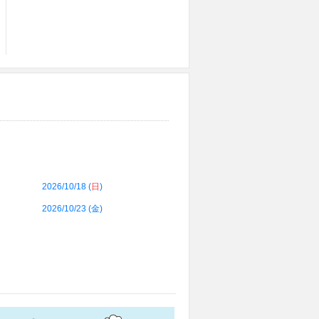
2026/10/18 (
日
)
2026/10/23 (
金
)