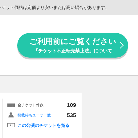
。チケット価格は定価より安いまたは高い場合があります。
ご利用前にご覧ください
「チケット不正転売禁止法」について
109
全チケット件数
535
掲載待ちユーザー数
この公演のチケットを売る