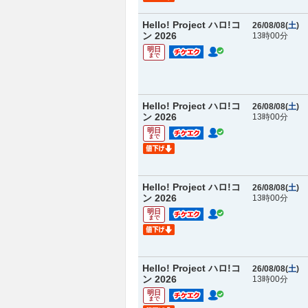
Hello! Project ハロ!コ
26/08/08(
土
)
ン 2026
13時00分
明日
まで
Hello! Project ハロ!コ
26/08/08(
土
)
ン 2026
13時00分
明日
まで
Hello! Project ハロ!コ
26/08/08(
土
)
ン 2026
13時00分
明日
まで
Hello! Project ハロ!コ
26/08/08(
土
)
ン 2026
13時00分
明日
まで