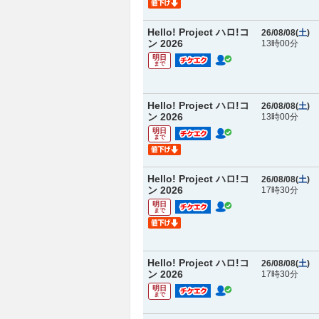
Hello! Project ハロ!コ
26/08/08(
土
)
ン 2026
13時00分
明日
まで
Hello! Project ハロ!コ
26/08/08(
土
)
ン 2026
13時00分
明日
まで
Hello! Project ハロ!コ
26/08/08(
土
)
ン 2026
17時30分
明日
まで
Hello! Project ハロ!コ
26/08/08(
土
)
ン 2026
17時30分
明日
まで