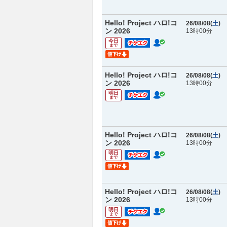
Hello! Project ハロ!コ
26/08/08(
土
)
ン 2026
13時00分
今日
まで
Hello! Project ハロ!コ
26/08/08(
土
)
ン 2026
13時00分
明日
まで
Hello! Project ハロ!コ
26/08/08(
土
)
ン 2026
13時00分
明日
まで
Hello! Project ハロ!コ
26/08/08(
土
)
ン 2026
13時00分
明日
まで