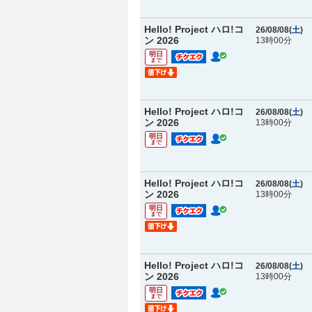
Hello! Project ハロ!コ
26/08/08(
土
)
ン 2026
13時00分
明日
まで
Hello! Project ハロ!コ
26/08/08(
土
)
ン 2026
13時00分
明日
まで
Hello! Project ハロ!コ
26/08/08(
土
)
ン 2026
13時00分
明日
まで
Hello! Project ハロ!コ
26/08/08(
土
)
ン 2026
13時00分
明日
まで