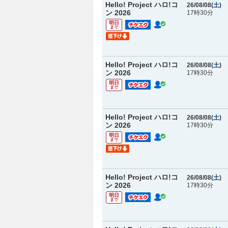
Hello! Project ハロ!コ
26/08/08(
土
)
ン 2026
17時30分
明日
まで
Hello! Project ハロ!コ
26/08/08(
土
)
ン 2026
17時30分
明日
まで
Hello! Project ハロ!コ
26/08/08(
土
)
ン 2026
17時30分
明日
まで
Hello! Project ハロ!コ
26/08/08(
土
)
ン 2026
17時30分
明日
まで