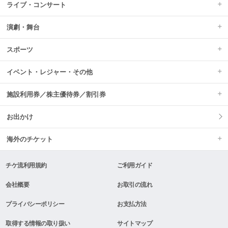
ライブ・コンサート
演劇・舞台
スポーツ
イベント・レジャー・その他
施設利用券／株主優待券／割引券
お出かけ
海外のチケット
チケ流利用規約
ご利用ガイド
会社概要
お取引の流れ
プライバシーポリシー
お支払方法
取得する情報の取り扱い
サイトマップ