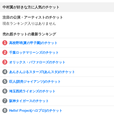
中村翼が好きな方に人気のチケット
注目の公演・アーティストのチケット
現在ランキング入りはありません
売れ筋チケットの最新ランキング
高校野球(夏の甲子園)のチケット
千葉ロッテマリーンズのチケット
オリックス・バファローズのチケット
あんさんぶるスターズ!(あんスタ)のチケット
巨人(読売ジャイアンツ)のチケット
埼玉西武ライオンズのチケット
阪神タイガースのチケット
Hello! Project(ハロプロ)のチケット