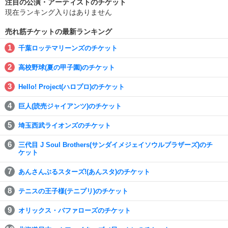
注目の公演・アーティストのチケット
現在ランキング入りはありません
売れ筋チケットの最新ランキング
千葉ロッテマリーンズのチケット
高校野球(夏の甲子園)のチケット
Hello! Project(ハロプロ)のチケット
巨人(読売ジャイアンツ)のチケット
埼玉西武ライオンズのチケット
三代目 J Soul Brothers(サンダイメジェイソウルブラザーズ)のチ
ケット
あんさんぶるスターズ!(あんスタ)のチケット
テニスの王子様(テニプリ)のチケット
オリックス・バファローズのチケット