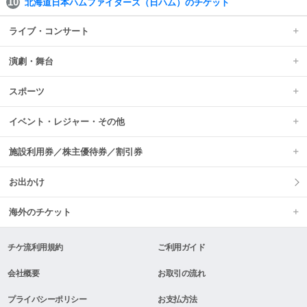
北海道日本ハムファイターズ（日ハム）のチケット
ライブ・コンサート
演劇・舞台
スポーツ
イベント・レジャー・その他
施設利用券／株主優待券／割引券
お出かけ
海外のチケット
チケ流利用規約
ご利用ガイド
会社概要
お取引の流れ
プライバシーポリシー
お支払方法