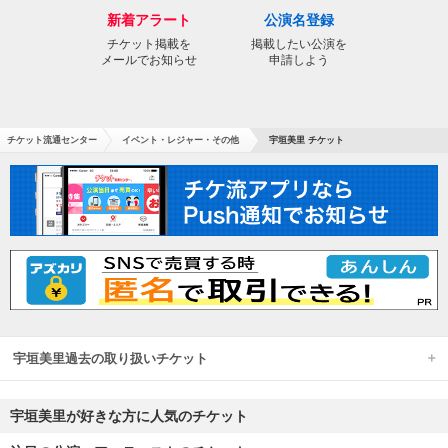
新着アラート
公演名登録
チケット掲載を
掲載したい公演を
メールでお知らせ
申請しよう
チケット流通センター
イベント・レジャー・その他
宇垣美里 チケット
宇垣美里過去の取り扱いチケット
宇垣美里が好きな方に人気のチケット