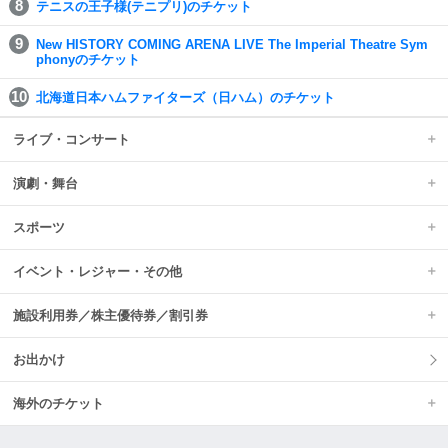
テニスの王子様(テニプリ)のチケット
New HISTORY COMING ARENA LIVE The Imperial Theatre Sym
phonyのチケット
北海道日本ハムファイターズ（日ハム）のチケット
ライブ・コンサート
演劇・舞台
スポーツ
イベント・レジャー・その他
施設利用券／株主優待券／割引券
お出かけ
海外のチケット