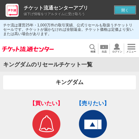
チケット流通センターアプリ
開く
値下げ情報をリアルタイムに受け取ろう
チケ流は運営25年・1,000万件の取引実績、公式リセールも取扱うチケットリ
セールです。チケットが届かなければ全額返金。チケット価格は定価より安い
または高い場合があります。
検索
出品
ログイン
メニュー
キングダムのリセールチケット一覧
キングダム
【買いたい】
【売りたい】