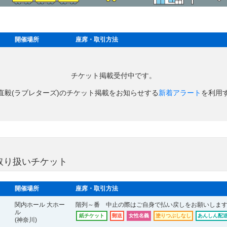
開催場所
座席・取引方法
チケット掲載受付中です。
直毅(ラブレターズ)のチケット掲載をお知らせする
新着アラート
を利用
取り扱いチケット
開催場所
座席・取引方法
関内ホール 大ホー
階列～番 中止の際はご自身で払い戻しをお願いしま
ル
紙チケット
郵送
女性名義
塗りつぶしなし
あんしん配送
(神奈川)