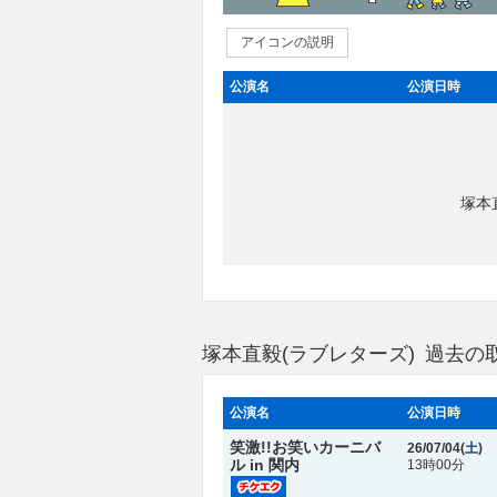
アイコンの説明
公演名
公演日時
塚本
塚本直毅(ラブレターズ) 過去の
公演名
公演日時
笑激!!お笑いカーニバ
26/07/04(
土
)
ル in 関内
13時00分