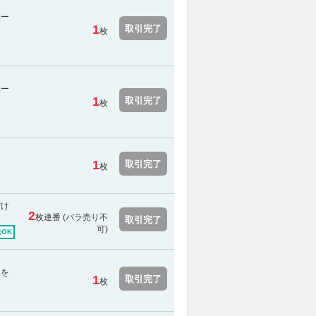
ボー
1
取引完了
枚
ボー
1
取引完了
枚
1
取引完了
枚
だけ
2
枚連番 (
バラ売り不
取引完了
可
)
OK
報を
1
取引完了
枚