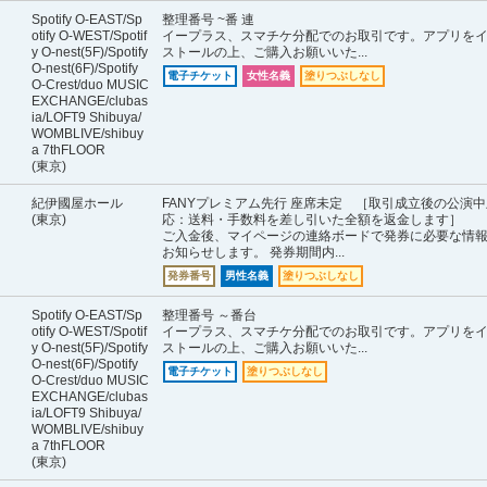
Spotify O-EAST/Sp
整理番号 ~番 連
otify O-WEST/Spotif
イープラス、スマチケ分配でのお取引です。アプリを
y O-nest(5F)/Spotify
ストールの上、ご購入お願いいた...
O-nest(6F)/Spotify
電子チケット
女性名義
塗りつぶしなし
O-Crest/duo MUSIC
EXCHANGE/clubas
ia/LOFT9 Shibuya/
WOMBLIVE/shibuy
a 7thFLOOR
(東京)
紀伊國屋ホール
FANYプレミアム先行 座席未定 ［取引成立後の公演
(東京)
応：送料・手数料を差し引いた全額を返金します］
ご入金後、マイページの連絡ボードで発券に必要な情
お知らせします。 発券期間内...
発券番号
男性名義
塗りつぶしなし
Spotify O-EAST/Sp
整理番号 ～番台
otify O-WEST/Spotif
イープラス、スマチケ分配でのお取引です。アプリを
y O-nest(5F)/Spotify
ストールの上、ご購入お願いいた...
O-nest(6F)/Spotify
電子チケット
塗りつぶしなし
O-Crest/duo MUSIC
EXCHANGE/clubas
ia/LOFT9 Shibuya/
WOMBLIVE/shibuy
a 7thFLOOR
(東京)