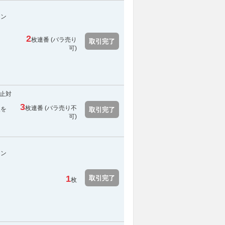
イン
2
枚連番 (バラ売り
取引完了
可)
中止対
3
枚連番 (
バラ売り不
報を
取引完了
可
)
イン
1
取引完了
枚