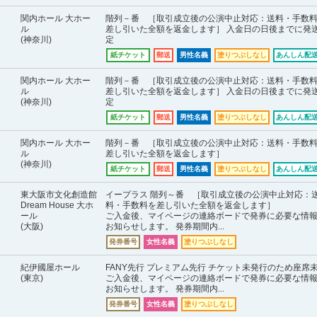
関内ホール 大ホー
階列－番 ［取引成立後の公演中止対応：送料・手数
ル
差し引いた全額を返金します］ 入金日の日後までに発
(神奈川)
定
紙チケット
郵送
男性名義
塗りつぶしなし
あんしん配送
関内ホール 大ホー
階列－番 ［取引成立後の公演中止対応：送料・手数
ル
差し引いた全額を返金します］ 入金日の日後までに発
(神奈川)
定
紙チケット
郵送
男性名義
塗りつぶしなし
あんしん配送
関内ホール 大ホー
階列－番 ［取引成立後の公演中止対応：送料・手数
ル
差し引いた全額を返金します］
(神奈川)
紙チケット
郵送
男性名義
塗りつぶしなし
あんしん配送
東大阪市文化創造館
イープラス 階列～番 ［取引成立後の公演中止対応：
Dream House 大ホ
料・手数料を差し引いた全額を返金します］
ール
ご入金後、マイページの連絡ボードで発券に必要な情
(大阪)
お知らせします。 発券期間内...
発券番号
女性名義
塗りつぶしなし
紀伊國屋ホール
FANY先行 プレミアム先行 チケット未発行のため座席
(東京)
ご入金後、マイページの連絡ボードで発券に必要な情
お知らせします。 発券期間内...
発券番号
女性名義
塗りつぶしなし