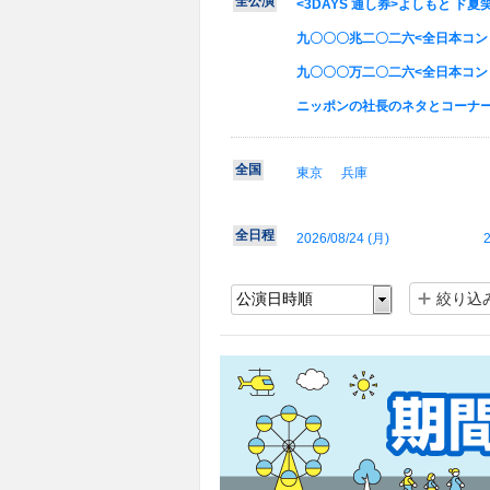
全公演
<3DAYS 通し券>よしもと ド夏笑い 
九〇〇〇兆二〇二六<全日本コン
九〇〇〇万二〇二六<全日本コン
ニッポンの社長のネタとコーナー
全国
東京
兵庫
全日程
2026/08/24 (
月
)
2
絞り込