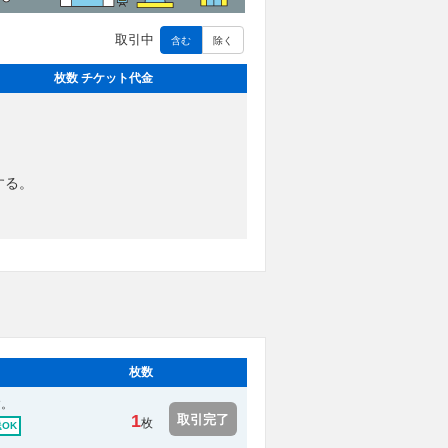
取引中
含む
除く
枚数 チケット代金
する。
枚数
す。
1
取引完了
枚
OK