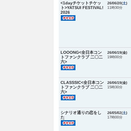
<1dayチケットチケッ
26/06/20(
土
)
ト>YATSUI FESTIVAL!
11時30分
2026
LOOONG<全日本コン
26/06/19(
金
)
トファンクラブ 二〇二
19時00分
六>
CLASSSIC<全日本コン
26/06/19(
金
)
トファンクラブ 二〇二
15時30分
六>
シナリオ通りの恋をし
26/05/02(
土
)
た
17時00分