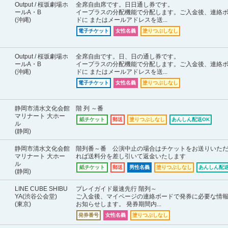
Output / 桜坂劇場ホ
全席自由席です。日日通し券です。
ールA・B
イープラスの分配機能で分配します。ご入金後、連絡
(沖縄)
ドに またはメールアドレスを送...
電子チケット
女性名義
塗りつぶしなし
Output / 桜坂劇場ホ
全席自由です。日、日の通し券です。
ールA・B
イープラスの分配機能で分配します。ご入金後、連絡
(沖縄)
ドに またはメールアドレスを送...
電子チケット
女性名義
塗りつぶしなし
静岡市清水文化会館
階 列 ～番
マリナート 大ホー
紙チケット
郵送
塗りつぶしなし
あんしん配送OK
ル
(静岡)
静岡市清水文化会館
階列番～番 公演中止の場合はチケットをお送りいた
マリナート 大ホー
れば送料分を差し引いて返金いたします
ル
紙チケット
郵送
男性名義
塗りつぶしなし
あんしん配送
(静岡)
LINE CUBE SHIBU
プレイガイド最速先行 階列～
YA(渋谷公会堂)
ご入金後、マイページの連絡ボードで発券に必要な情
(東京)
お知らせします。 発券期間内...
発券番号
女性名義
塗りつぶしなし