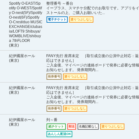
Spotify O-EAST/Sp
整理番号 ～番台
otify O-WEST/Spotif
イープラス、スマチケ分配でのお取引です。アプリを
y O-nest(5F)/Spotify
ストールの上、ご購入お願いいた...
O-nest(6F)/Spotify
電子チケット
塗りつぶしなし
O-Crest/duo MUSIC
EXCHANGE/clubas
ia/LOFT9 Shibuya/
WOMBLIVE/shibuy
a 7thFLOOR
(東京)
紀伊國屋ホール
FANY先行 座席未定 ［取引成立後の公演中止対応：
(東京)
応はできません］
ご入金後、マイページの連絡ボードで発券に必要な情
お知らせします。 発券期間内...
発券番号
塗りつぶしなし
紀伊國屋ホール
FANY先行 座席未定 ［取引成立後の公演中止対応：
(東京)
応はできません］
ご入金後、マイページの連絡ボードで発券に必要な情
お知らせします。 発券期間内...
発券番号
塗りつぶしなし
紀伊國屋ホール
列～番
(東京)
紙チケット
郵送
名義記載なし
塗りつぶしなし
あんしん配送OK