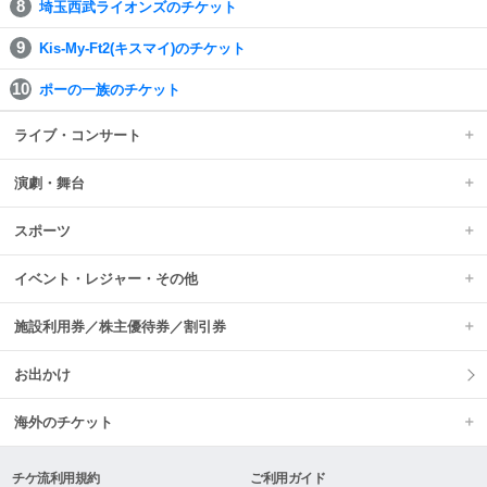
埼玉西武ライオンズのチケット
Kis-My-Ft2(キスマイ)のチケット
ポーの一族のチケット
ライブ・コンサート
演劇・舞台
スポーツ
イベント・レジャー・その他
施設利用券／株主優待券／割引券
お出かけ
海外のチケット
チケ流利用規約
ご利用ガイド