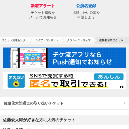
新着アラート
公演名登録
チケット掲載を
掲載したい公演を
メールでお知らせ
申請しよう
チケット流通センター
ライブ・コンサート
クラシック・ジャズ
佐藤俊太郎 チケット
佐藤俊太郎過去の取り扱いチケット
佐藤俊太郎が好きな方に人気のチケット