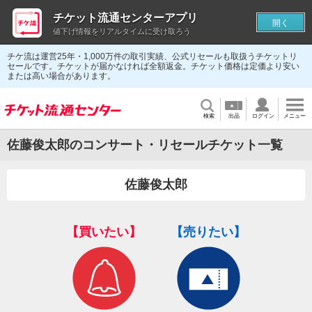
チケット流通センターアプリ
開く
値下げ情報をリアルタイムに受け取ろう
チケ流は運営25年・1,000万件の取引実績、公式リセールも取扱うチケットリ
セールです。チケットが届かなければ全額返金。チケット価格は定価より安い
または高い場合があります。
検索
出品
ログイン
メニュー
佐藤俊太郎のコンサート・リセールチケット一覧
佐藤俊太郎
【買いたい】
【売りたい】