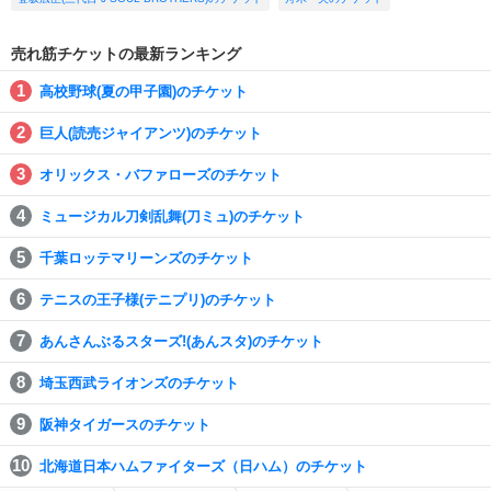
売れ筋チケットの最新ランキング
高校野球(夏の甲子園)のチケット
巨人(読売ジャイアンツ)のチケット
オリックス・バファローズのチケット
ミュージカル刀剣乱舞(刀ミュ)のチケット
千葉ロッテマリーンズのチケット
テニスの王子様(テニプリ)のチケット
あんさんぶるスターズ!(あんスタ)のチケット
埼玉西武ライオンズのチケット
阪神タイガースのチケット
北海道日本ハムファイターズ（日ハム）のチケット