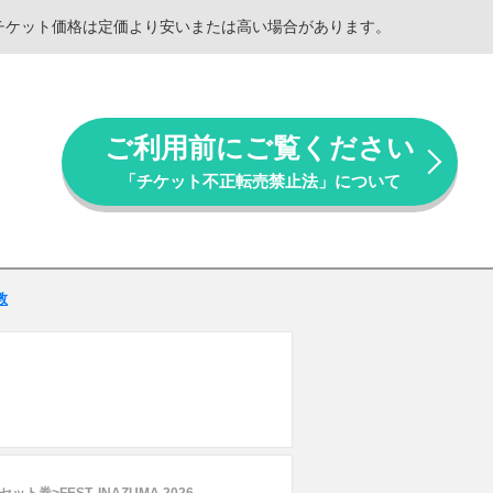
。チケット価格は定価より安いまたは高い場合があります。
ご利用前にご覧ください
「チケット不正転売禁止法」について
教