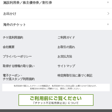
施設利用券／株主優待券／割引券
お出かけ
海外のチケット
チケ流利用規約
ご利用ガイド
会社概要
お取引の流れ
プライバシーポリシー
お支払方法
取得する情報の取り扱い
サイトマップ
電子クーポン・
特定商取引法に基づく表記
チケ流スタンプ利用規約
転売目的で購入したチケットの掲載及び、転売目的でのご注文は固くお断りさせて頂きます。
各種法令の内容をご理解のうえ、適切にご利用ください。