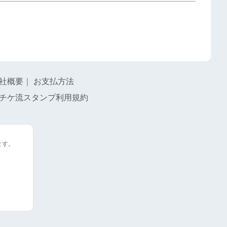
社概要
｜
お支払方法
チケ流スタンプ利用規約
ます。