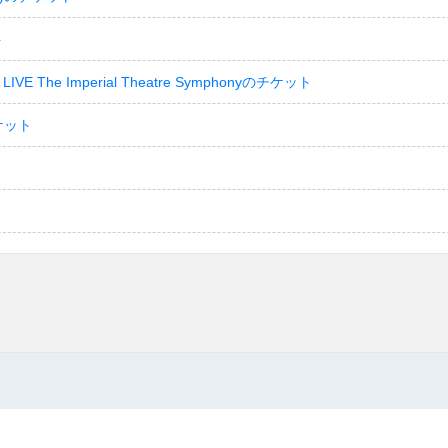
ト
LIVE The Imperial Theatre Symphonyのチケット
ケット