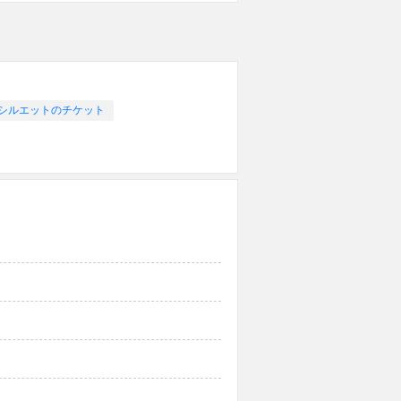
 シルエットのチケット