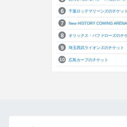
千葉ロッテマリーンズのチケッ
New HISTORY COMING ARENA 
オリックス・バファローズのチ
埼玉西武ライオンズのチケット
広島カープのチケット