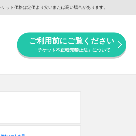
。チケット価格は定価より安いまたは高い場合があります。
ご利用前にご覧ください
「チケット不正転売禁止法」について