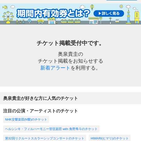
チケット掲載受付中です。
奥泉貴圭の
チケット掲載をお知らせする
新着アラート
を利用する。
奥泉貴圭が好きな方に人気のチケット
注目の公演・アーティストのチケット
NHK交響楽団(N響)のチケット
ヘルシンキ・フィルハーモニー管弦楽団 with 角野隼斗のチケット
第32回リクルートスカラーシップコンサートのチケット
HIMARI(ヒマリ)のチケット