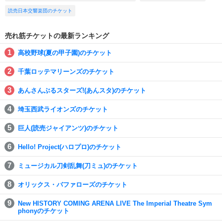
読売日本交響楽団のチケット
売れ筋チケットの最新ランキング
高校野球(夏の甲子園)のチケット
千葉ロッテマリーンズのチケット
あんさんぶるスターズ!(あんスタ)のチケット
埼玉西武ライオンズのチケット
巨人(読売ジャイアンツ)のチケット
Hello! Project(ハロプロ)のチケット
ミュージカル刀剣乱舞(刀ミュ)のチケット
オリックス・バファローズのチケット
New HISTORY COMING ARENA LIVE The Imperial Theatre Sym
phonyのチケット