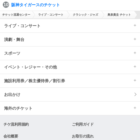
阪神タイガースのチケット
チケット流通センター
ライブ・コンサート
クラシック・ジャズ
奥泉貴圭 チケット
ライブ・コンサート
演劇・舞台
スポーツ
イベント・レジャー・その他
施設利用券／株主優待券／割引券
お出かけ
海外のチケット
チケ流利用規約
ご利用ガイド
会社概要
お取引の流れ