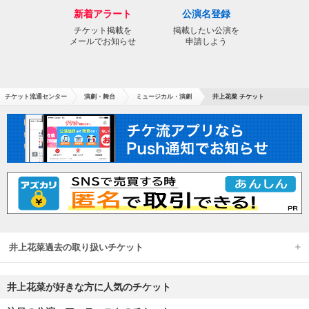
新着アラート
公演名登録
チケット掲載を
掲載したい公演を
メールでお知らせ
申請しよう
チケット流通センター
演劇・舞台
ミュージカル・演劇
井上花菜 チケット
井上花菜過去の取り扱いチケット
井上花菜が好きな方に人気のチケット