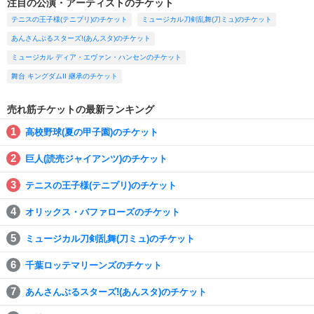
注目の公演・アーティストのチケット
テニスの王子様(テニプリ)のチケット
ミュージカル刀剣乱舞(刀ミュ)のチケット
あんさんぶるスターズ!(あんスタ)のチケット
ミュージカル ディア・エヴァン・ハンセンのチケット
舞台 キングダムII 継承のチケット
売れ筋チケットの最新ランキング
高校野球(夏の甲子園)のチケット
巨人(読売ジャイアンツ)のチケット
テニスの王子様(テニプリ)のチケット
オリックス・バファローズのチケット
ミュージカル刀剣乱舞(刀ミュ)のチケット
千葉ロッテマリーンズのチケット
あんさんぶるスターズ!(あんスタ)のチケット