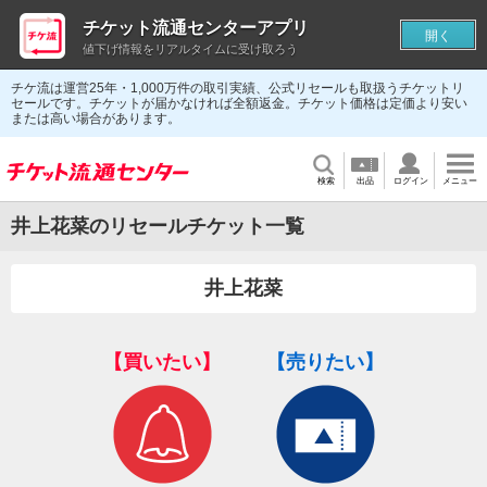
チケット流通センターアプリ
開く
値下げ情報をリアルタイムに受け取ろう
チケ流は運営25年・1,000万件の取引実績、公式リセールも取扱うチケットリ
セールです。チケットが届かなければ全額返金。チケット価格は定価より安い
または高い場合があります。
検索
出品
ログイン
メニュー
井上花菜のリセールチケット一覧
井上花菜
【買いたい】
【売りたい】