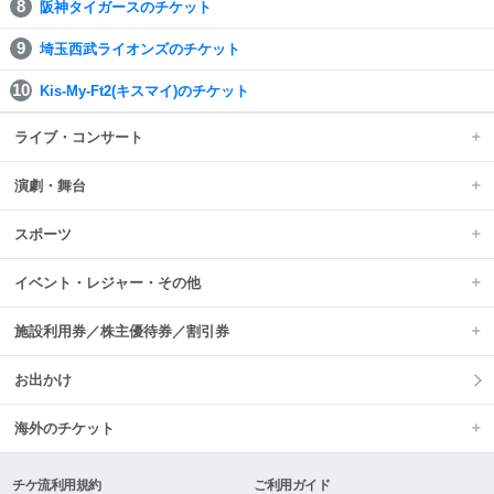
阪神タイガースのチケット
埼玉西武ライオンズのチケット
Kis-My-Ft2(キスマイ)のチケット
ライブ・コンサート
演劇・舞台
スポーツ
イベント・レジャー・その他
施設利用券／株主優待券／割引券
お出かけ
海外のチケット
チケ流利用規約
ご利用ガイド