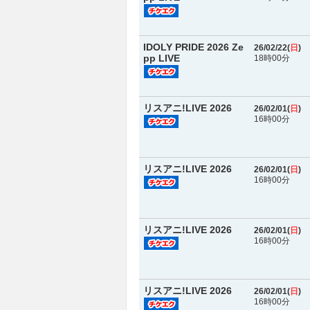
IDOLY PRIDE 2026 Ze
26/02/22(
日
)
pp LIVE
18時00分
リスアニ!LIVE 2026
26/02/01(
日
)
16時00分
リスアニ!LIVE 2026
26/02/01(
日
)
16時00分
リスアニ!LIVE 2026
26/02/01(
日
)
16時00分
リスアニ!LIVE 2026
26/02/01(
日
)
16時00分