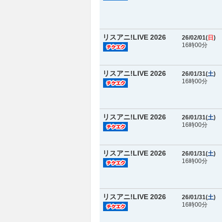
リスアニ!LIVE 2026
26/02/01(
日
)
16時00分
リスアニ!LIVE 2026
26/01/31(
土
)
16時00分
リスアニ!LIVE 2026
26/01/31(
土
)
16時00分
リスアニ!LIVE 2026
26/01/31(
土
)
16時00分
リスアニ!LIVE 2026
26/01/31(
土
)
16時00分