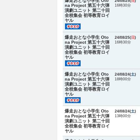
爆走おとな小学生 Oto
24/08/25(
日
)
na Project 第五十六弾
16時30分
演劇ユニット 第二十回
全校集会 初等教育ロイ
ヤル
爆走おとな小学生 Oto
24/08/25(
日
)
na Project 第五十六弾
16時30分
演劇ユニット 第二十回
全校集会 初等教育ロイ
ヤル
爆走おとな小学生 Oto
24/08/24(
土
)
na Project 第五十六弾
18時00分
演劇ユニット 第二十回
全校集会 初等教育ロイ
ヤル
爆走おとな小学生 Oto
24/08/24(
土
)
na Project 第五十六弾
13時00分
演劇ユニット 第二十回
全校集会 初等教育ロイ
ヤル