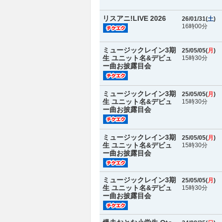
リスアニ!LIVE 2026
26/01/31(
土
)
16時00分
ミュージックレイン3期
25/05/05(
月
)
生 ユニット名&デビュ
15時30分
ー曲お披露目会
ミュージックレイン3期
25/05/05(
月
)
生 ユニット名&デビュ
15時30分
ー曲お披露目会
ミュージックレイン3期
25/05/05(
月
)
生 ユニット名&デビュ
15時30分
ー曲お披露目会
ミュージックレイン3期
25/05/05(
月
)
生 ユニット名&デビュ
15時30分
ー曲お披露目会