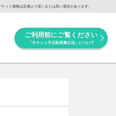
。チケット価格は定価より安いまたは高い場合があります。
ご利用前にご覧ください
「チケット不正転売禁止法」について