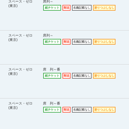
スペース・ゼロ
席列～
(東京)
紙チケット
郵送
名義記載なし
塗りつぶしなし
スペース・ゼロ
席列～
(東京)
紙チケット
郵送
名義記載なし
塗りつぶしなし
スペース・ゼロ
席 列～番
(東京)
紙チケット
郵送
名義記載なし
塗りつぶしなし
スペース・ゼロ
席 列～番
(東京)
紙チケット
郵送
名義記載なし
塗りつぶしなし