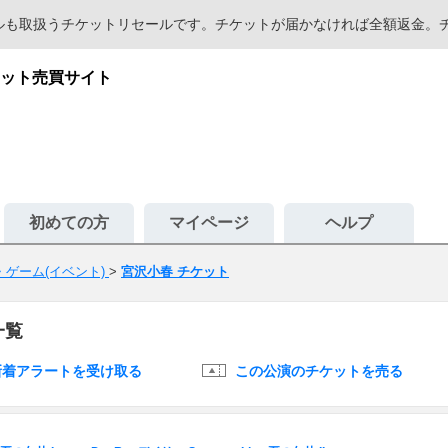
セールも取扱うチケットリセールです。チケットが届かなければ全額返金
ット売買サイト
初めての方
マイページ
ヘルプ
ゲーム(イベント)
>
宮沢小春 チケット
一覧
新着アラートを受け取る
この公演のチケットを売る