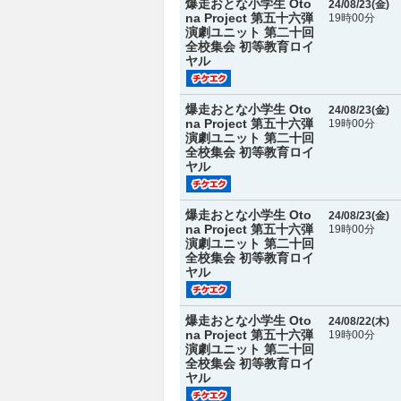
爆走おとな小学生 Oto
24/08/23(
金
)
na Project 第五十六弾
19時00分
演劇ユニット 第二十回
全校集会 初等教育ロイ
ヤル
爆走おとな小学生 Oto
24/08/23(
金
)
na Project 第五十六弾
19時00分
演劇ユニット 第二十回
全校集会 初等教育ロイ
ヤル
爆走おとな小学生 Oto
24/08/23(
金
)
na Project 第五十六弾
19時00分
演劇ユニット 第二十回
全校集会 初等教育ロイ
ヤル
爆走おとな小学生 Oto
24/08/22(
木
)
na Project 第五十六弾
19時00分
演劇ユニット 第二十回
全校集会 初等教育ロイ
ヤル