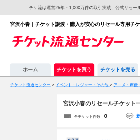
チケ流は運営25年・1,000万件の取引実績、公式リ
宮沢小春｜チケット譲渡・購入が安心のリセール専用チケ
ホーム
チケットを買う
チケットを売る
チケット流通センター
>
イベント・レジャー・その他
>
アニメ・声優・
宮沢小春のリセールチケット
0
全チケット件数