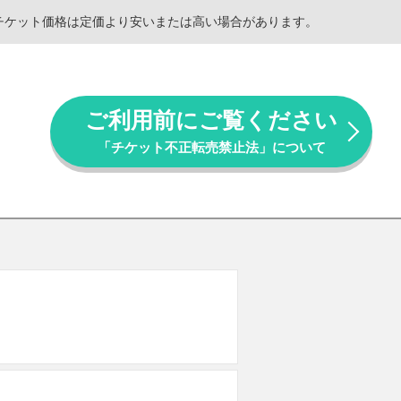
。チケット価格は定価より安いまたは高い場合があります。
ご利用前にご覧ください
「チケット不正転売禁止法」について