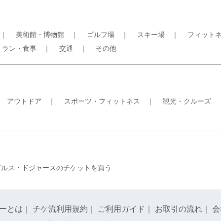
｜
美術館・博物館
｜
ゴルフ場
｜
スキー場
｜
フィット
トラン・食事
｜
交通
｜
その他
｜
アウトドア
｜
スポーツ・フィットネス
｜
観光・クルーズ
ゼルス・ドジャースのチケットを買う
ーとは
｜
チケ流利用規約
｜
ご利用ガイド
｜
お取引の流れ
｜
会