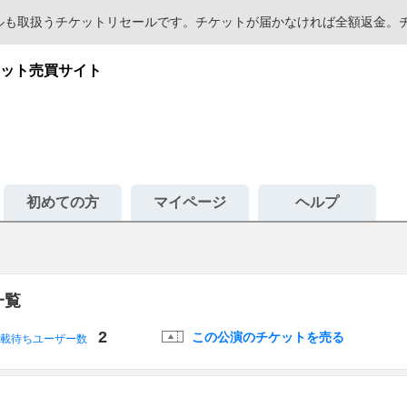
セールも取扱うチケットリセールです。チケットが届かなければ全額返金
ット売買サイト
初めての方
マイページ
ヘルプ
一覧
2
この公演のチケットを売る
載待ちユーザー数