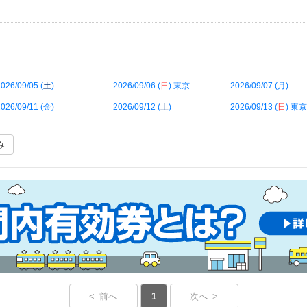
026/09/05 (
土
)
2026/09/06 (
日
) 東京
2026/09/07 (
月
)
026/09/11 (
金
)
2026/09/12 (
土
)
2026/09/13 (
日
) 東京
み
< 前へ
1
次へ >