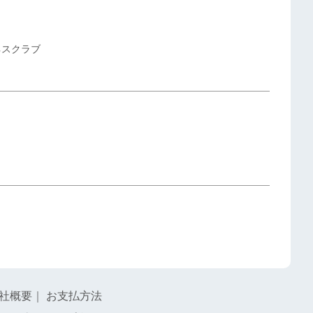
ネスクラブ
社概要
｜
お支払方法