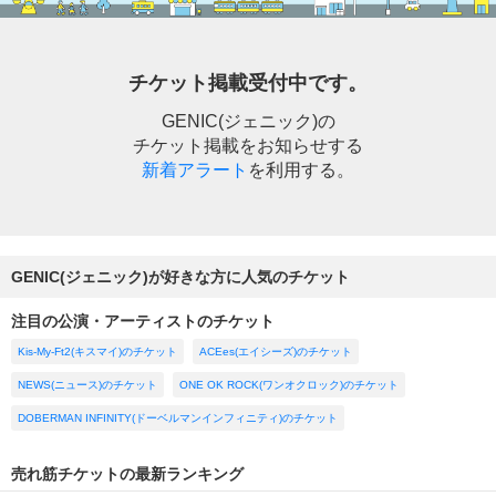
チケット掲載受付中です。
GENIC(ジェニック)の
チケット掲載をお知らせする
新着アラート
を利用する。
GENIC(ジェニック)が好きな方に人気のチケット
注目の公演・アーティストのチケット
Kis-My-Ft2(キスマイ)のチケット
ACEes(エイシーズ)のチケット
NEWS(ニュース)のチケット
ONE OK ROCK(ワンオクロック)のチケット
DOBERMAN INFINITY(ドーベルマンインフィニティ)のチケット
売れ筋チケットの最新ランキング