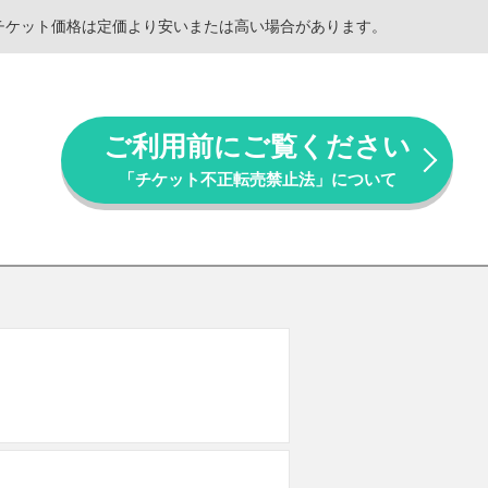
。チケット価格は定価より安いまたは高い場合があります。
ご利用前にご覧ください
「チケット不正転売禁止法」について