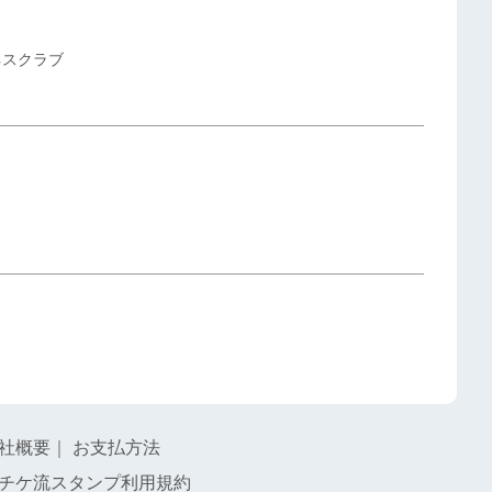
ネスクラブ
社概要
｜
お支払方法
チケ流スタンプ利用規約