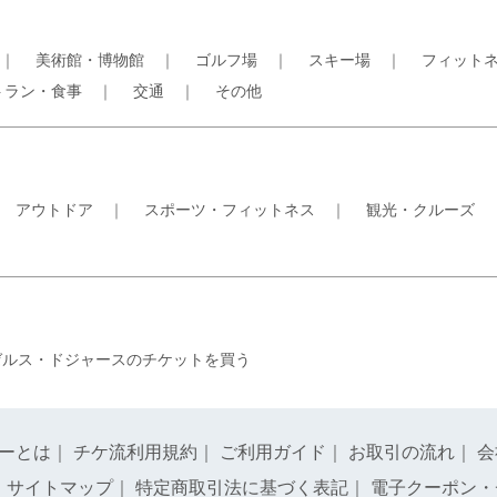
｜
美術館・博物館
｜
ゴルフ場
｜
スキー場
｜
フィット
トラン・食事
｜
交通
｜
その他
｜
アウトドア
｜
スポーツ・フィットネス
｜
観光・クルーズ
ゼルス・ドジャースのチケットを買う
ーとは
｜
チケ流利用規約
｜
ご利用ガイド
｜
お取引の流れ
｜
会
｜
サイトマップ
｜
特定商取引法に基づく表記
｜
電子クーポン・