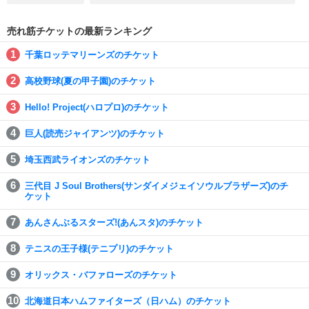
売れ筋チケットの最新ランキング
千葉ロッテマリーンズのチケット
高校野球(夏の甲子園)のチケット
Hello! Project(ハロプロ)のチケット
巨人(読売ジャイアンツ)のチケット
埼玉西武ライオンズのチケット
三代目 J Soul Brothers(サンダイメジェイソウルブラザーズ)のチ
ケット
あんさんぶるスターズ!(あんスタ)のチケット
テニスの王子様(テニプリ)のチケット
オリックス・バファローズのチケット
北海道日本ハムファイターズ（日ハム）のチケット