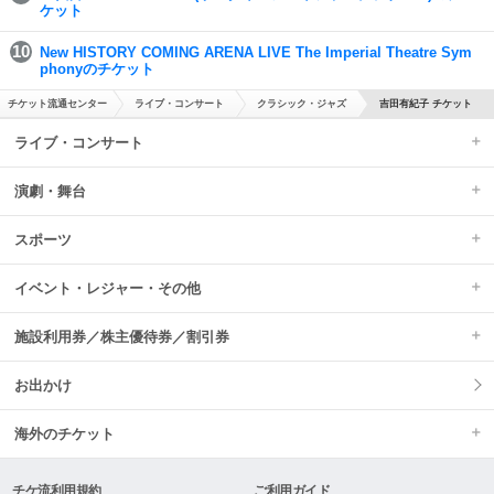
ケット
New HISTORY COMING ARENA LIVE The Imperial Theatre Sym
phonyのチケット
チケット流通センター
ライブ・コンサート
クラシック・ジャズ
吉田有紀子 チケット
ライブ・コンサート
演劇・舞台
スポーツ
イベント・レジャー・その他
施設利用券／株主優待券／割引券
お出かけ
海外のチケット
チケ流利用規約
ご利用ガイド