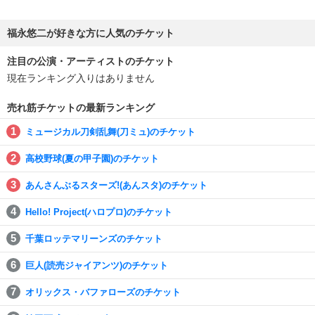
福永悠二が好きな方に人気のチケット
注目の公演・アーティストのチケット
現在ランキング入りはありません
売れ筋チケットの最新ランキング
ミュージカル刀剣乱舞(刀ミュ)のチケット
高校野球(夏の甲子園)のチケット
あんさんぶるスターズ!(あんスタ)のチケット
Hello! Project(ハロプロ)のチケット
千葉ロッテマリーンズのチケット
巨人(読売ジャイアンツ)のチケット
オリックス・バファローズのチケット