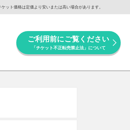
。チケット価格は定価より安いまたは高い場合があります。
ご利用前にご覧ください
「チケット不正転売禁止法」について