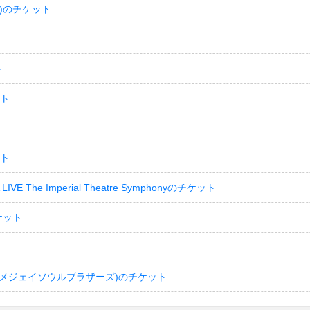
)のチケット
ト
ット
ット
LIVE The Imperial Theatre Symphonyのチケット
ケット
(サンダイメジェイソウルブラザーズ)のチケット