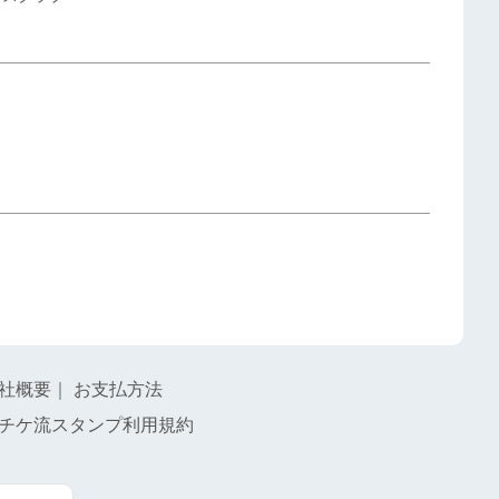
社概要
｜
お支払方法
チケ流スタンプ利用規約