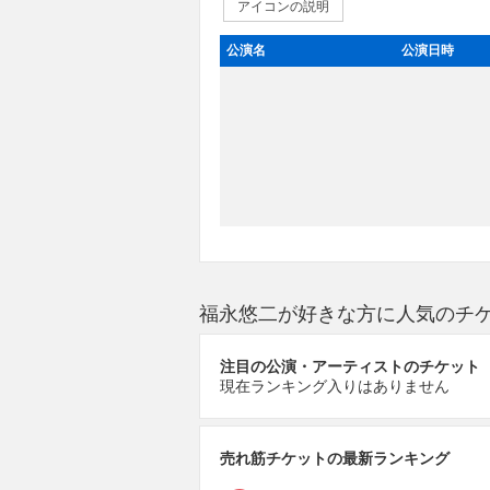
アイコンの説明
公演名
公演日時
福永悠二が好きな方に人気のチ
注目の公演・アーティストのチケット
現在ランキング入りはありません
売れ筋チケットの最新ランキング