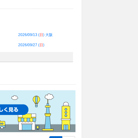
2026/09/13 (
日
) 大阪
2026/09/27 (
日
)