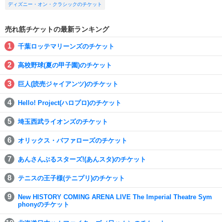
ディズニー・オン・クラシックのチケット
売れ筋チケットの最新ランキング
千葉ロッテマリーンズのチケット
高校野球(夏の甲子園)のチケット
巨人(読売ジャイアンツ)のチケット
Hello! Project(ハロプロ)のチケット
埼玉西武ライオンズのチケット
オリックス・バファローズのチケット
あんさんぶるスターズ!(あんスタ)のチケット
テニスの王子様(テニプリ)のチケット
New HISTORY COMING ARENA LIVE The Imperial Theatre Sym
phonyのチケット