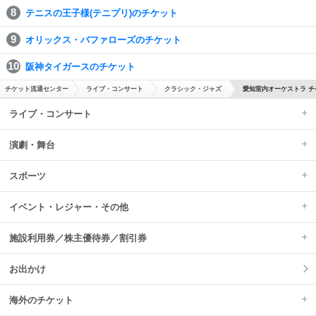
テニスの王子様(テニプリ)のチケット
オリックス・バファローズのチケット
阪神タイガースのチケット
チケット流通センター
ライブ・コンサート
クラシック・ジャズ
愛知室内オーケストラ チ
ライブ・コンサート
演劇・舞台
スポーツ
イベント・レジャー・その他
施設利用券／株主優待券／割引券
お出かけ
海外のチケット