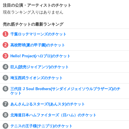
注目の公演・アーティストのチケット
現在ランキング入りはありません
売れ筋チケットの最新ランキング
千葉ロッテマリーンズのチケット
高校野球(夏の甲子園)のチケット
Hello! Project(ハロプロ)のチケット
巨人(読売ジャイアンツ)のチケット
埼玉西武ライオンズのチケット
三代目 J Soul Brothers(サンダイメジェイソウルブラザーズ)のチ
ケット
あんさんぶるスターズ!(あんスタ)のチケット
北海道日本ハムファイターズ（日ハム）のチケット
テニスの王子様(テニプリ)のチケット