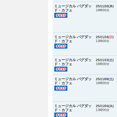
ミュージカル バグダッ
25/11/20(
木
)
ド・カフェ
18時00分
ミュージカル バグダッ
25/11/16(
日
)
ド・カフェ
13時00分
ミュージカル バグダッ
25/11/15(
土
)
ド・カフェ
18時00分
ミュージカル バグダッ
25/11/08(
土
)
ド・カフェ
18時00分
ミュージカル バグダッ
25/11/04(
火
)
ド・カフェ
13時00分