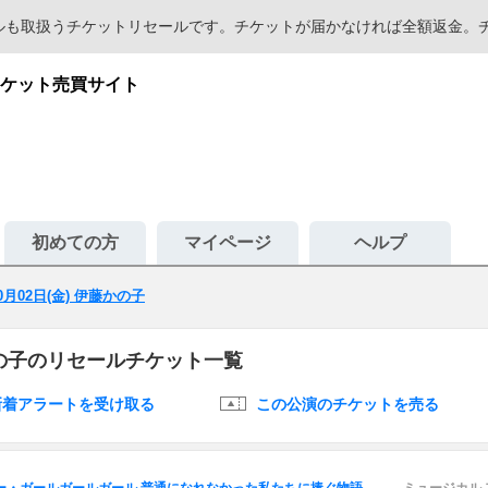
セールも取扱うチケットリセールです。チケットが届かなければ全額返金
ケット売買サイト
初めての方
マイページ
ヘルプ
10月02日(金) 伊藤かの子
藤かの子のリセールチケット一覧
新着アラートを受け取る
この公演のチケットを売る