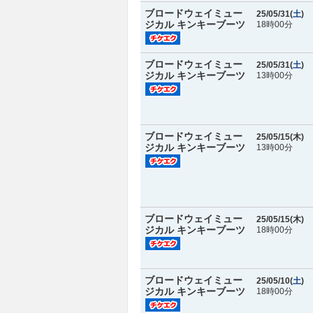
ブロードウェイミュー
25/05/31(
土
)
ジカル キンキーブーツ
18時00分
ブロードウェイミュー
25/05/31(
土
)
ジカル キンキーブーツ
13時00分
ブロードウェイミュー
25/05/15(
木
)
ジカル キンキーブーツ
13時00分
ブロードウェイミュー
25/05/15(
木
)
ジカル キンキーブーツ
18時00分
ブロードウェイミュー
25/05/10(
土
)
ジカル キンキーブーツ
18時00分