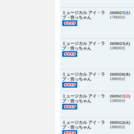
ミュージカル アイ・ラ
26/06/27(
土
)
ブ・坊っちゃん
17時00分
ミュージカル アイ・ラ
26/06/23(
火
)
ブ・坊っちゃん
13時00分
ミュージカル アイ・ラ
26/05/28(
木
)
ブ・坊っちゃん
18時00分
ミュージカル アイ・ラ
26/05/17(
日
)
ブ・坊っちゃん
13時00分
ミュージカル アイ・ラ
26/05/12(
火
)
ブ・坊っちゃん
18時00分