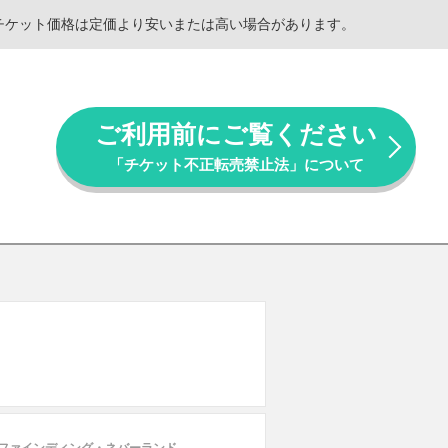
。チケット価格は定価より安いまたは高い場合があります。
ご利用前にご覧ください
「チケット不正転売禁止法」について