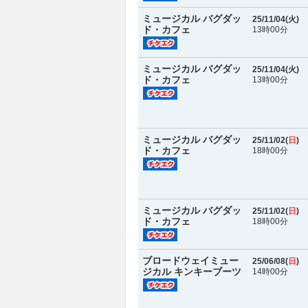
ミュージカル バグダッ
25/11/04(
火
)
ド・カフェ
13時00分
ミュージカル バグダッ
25/11/04(
火
)
ド・カフェ
13時00分
ミュージカル バグダッ
25/11/02(
日
)
ド・カフェ
18時00分
ミュージカル バグダッ
25/11/02(
日
)
ド・カフェ
18時00分
ブロードウェイミュー
25/06/08(
日
)
ジカル キンキーブーツ
14時00分