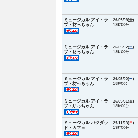
ミュージカル アイ・ラ
26/05/08(
金
)
ブ・坊っちゃん
18時00分
ミュージカル アイ・ラ
26/05/02(
土
)
ブ・坊っちゃん
18時00分
ミュージカル アイ・ラ
26/05/02(
土
)
ブ・坊っちゃん
18時00分
ミュージカル アイ・ラ
26/05/01(
金
)
ブ・坊っちゃん
18時00分
ミュージカル バグダッ
25/11/23(
日
)
ド・カフェ
13時00分