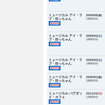
ミュージカル アイ・ラ
26/05/08(
金
)
ブ・坊っちゃん
18時00分
ミュージカル アイ・ラ
26/05/02(
土
)
ブ・坊っちゃん
18時00分
ミュージカル アイ・ラ
26/05/02(
土
)
ブ・坊っちゃん
18時00分
ミュージカル アイ・ラ
26/05/01(
金
)
ブ・坊っちゃん
18時00分
ミュージカル バグダッ
25/11/23(
日
)
ド・カフェ
13時00分