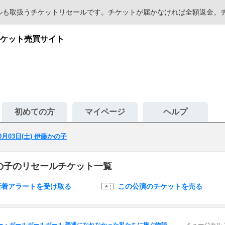
セールも取扱うチケットリセールです。チケットが届かなければ全額返金
ケット売買サイト
初めての方
マイページ
ヘルプ
10月03日(土) 伊藤かの子
藤かの子のリセールチケット一覧
新着アラートを受け取る
この公演のチケットを売る