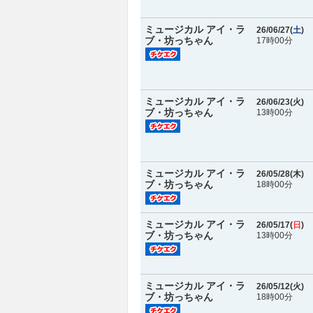
ミュージカル アイ・ラ
26/06/27(
土
)
ブ・坊っちゃん
17時00分
ミュージカル アイ・ラ
26/06/23(
火
)
ブ・坊っちゃん
13時00分
ミュージカル アイ・ラ
26/05/28(
木
)
ブ・坊っちゃん
18時00分
ミュージカル アイ・ラ
26/05/17(
日
)
ブ・坊っちゃん
13時00分
ミュージカル アイ・ラ
26/05/12(
火
)
ブ・坊っちゃん
18時00分