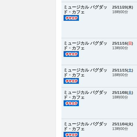
ミュージカル バグダッ
25/11/20(
木
)
ド・カフェ
18時00分
ミュージカル バグダッ
25/11/16(
日
)
ド・カフェ
13時00分
ミュージカル バグダッ
25/11/15(
土
)
ド・カフェ
18時00分
ミュージカル バグダッ
25/11/08(
土
)
ド・カフェ
18時00分
ミュージカル バグダッ
25/11/04(
火
)
ド・カフェ
13時00分