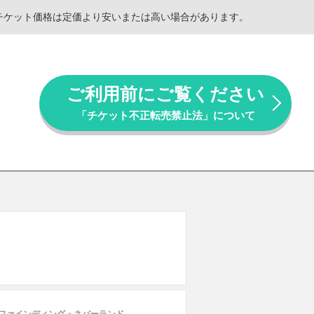
。チケット価格は定価より安いまたは高い場合があります。
ご利用前にご覧ください
「チケット不正転売禁止法」について