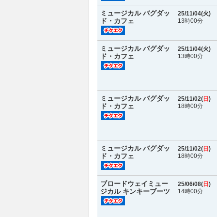
ミュージカル バグダッ
25/11/04(
火
)
ド・カフェ
13時00分
ミュージカル バグダッ
25/11/04(
火
)
ド・カフェ
13時00分
ミュージカル バグダッ
25/11/02(
日
)
ド・カフェ
18時00分
ミュージカル バグダッ
25/11/02(
日
)
ド・カフェ
18時00分
ブロードウェイミュー
25/06/08(
日
)
ジカル キンキーブーツ
14時00分