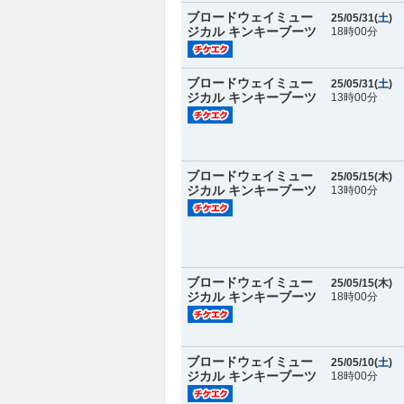
ブロードウェイミュー
25/05/31(
土
)
ジカル キンキーブーツ
18時00分
ブロードウェイミュー
25/05/31(
土
)
ジカル キンキーブーツ
13時00分
ブロードウェイミュー
25/05/15(
木
)
ジカル キンキーブーツ
13時00分
ブロードウェイミュー
25/05/15(
木
)
ジカル キンキーブーツ
18時00分
ブロードウェイミュー
25/05/10(
土
)
ジカル キンキーブーツ
18時00分