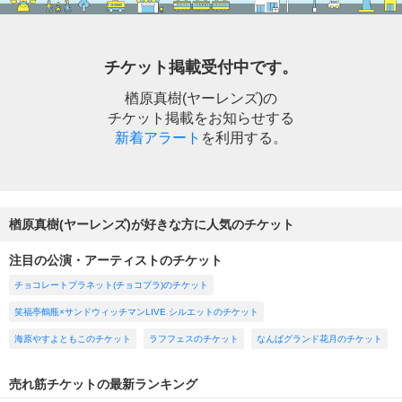
チケット掲載受付中です。
楢原真樹(ヤーレンズ)の
チケット掲載をお知らせする
新着アラート
を利用する。
楢原真樹(ヤーレンズ)が好きな方に人気のチケット
注目の公演・アーティストのチケット
チョコレートプラネット(チョコプラ)のチケット
笑福亭鶴瓶×サンドウィッチマンLIVE シルエットのチケット
海原やすよともこのチケット
ラフフェスのチケット
なんばグランド花月のチケット
売れ筋チケットの最新ランキング