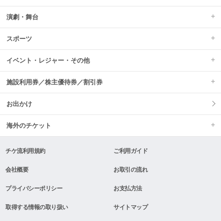
演劇・舞台
スポーツ
イベント・レジャー・その他
施設利用券／株主優待券／割引券
お出かけ
海外のチケット
チケ流利用規約
ご利用ガイド
会社概要
お取引の流れ
プライバシーポリシー
お支払方法
取得する情報の取り扱い
サイトマップ