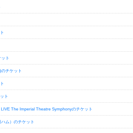
ト
ット
ケット
)のチケット
ット
ケット
LIVE The Imperial Theatre Symphonyのチケット
日ハム）のチケット