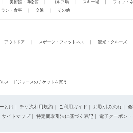
｜
美術館・博物館
｜
ゴルフ場
｜
スキー場
｜
フィット
トラン・食事
｜
交通
｜
その他
｜
アウトドア
｜
スポーツ・フィットネス
｜
観光・クルーズ
ゼルス・ドジャースのチケットを買う
ーとは
｜
チケ流利用規約
｜
ご利用ガイド
｜
お取引の流れ
｜
会
｜
サイトマップ
｜
特定商取引法に基づく表記
｜
電子クーポン・