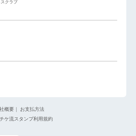
ネスクラブ
社概要
｜
お支払方法
チケ流スタンプ利用規約