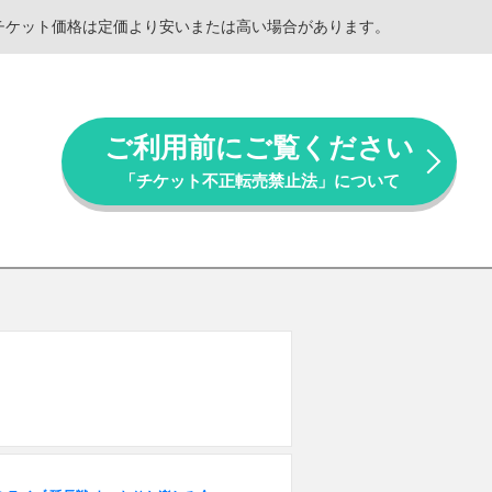
。チケット価格は定価より安いまたは高い場合があります。
ご利用前にご覧ください
「チケット不正転売禁止法」について