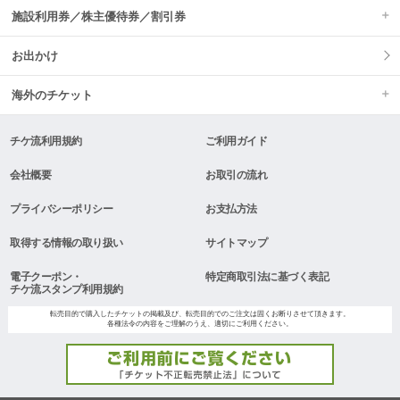
施設利用券／株主優待券／割引券
お出かけ
海外のチケット
チケ流利用規約
ご利用ガイド
会社概要
お取引の流れ
プライバシーポリシー
お支払方法
取得する情報の取り扱い
サイトマップ
電子クーポン・
特定商取引法に基づく表記
チケ流スタンプ利用規約
転売目的で購入したチケットの掲載及び、転売目的でのご注文は固くお断りさせて頂きます。
各種法令の内容をご理解のうえ、適切にご利用ください。