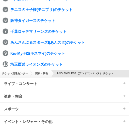
テニスの王子様(テニプリ)のチケット
阪神タイガースのチケット
千葉ロッテマリーンズのチケット
あんさんぶるスターズ!(あんスタ)のチケット
Kis-My-Ft2(キスマイ)のチケット
埼玉西武ライオンズのチケット
チケット流通センター
演劇・舞台
AND ENDLESS（アンドエンドレス） チケット
ライブ・コンサート
演劇・舞台
スポーツ
イベント・レジャー・その他