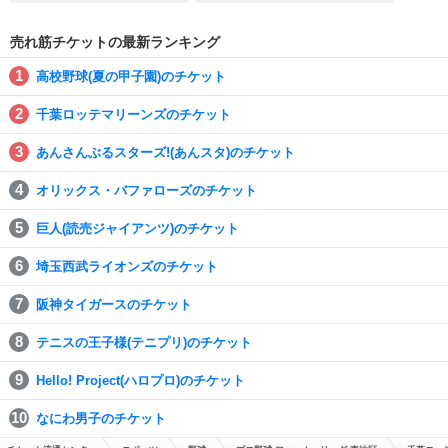
売れ筋チケットの最新ランキング
高校野球(夏の甲子園)のチケット
千葉ロッテマリーンズのチケット
あんさんぶるスターズ!(あんスタ)のチケット
オリックス・バファローズのチケット
巨人(読売ジャイアンツ)のチケット
埼玉西武ライオンズのチケット
阪神タイガースのチケット
テニスの王子様(テニプリ)のチケット
Hello! Project(ハロプロ)のチケット
なにわ男子のチケット