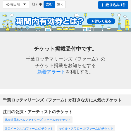
取引中
含む
除く
絞り込み 1件
チケット掲載受付中です。
千葉ロッテマリーンズ（ファーム）の
チケット掲載をお知らせする
新着アラート
を利用する。
千葉ロッテマリーンズ（ファーム）が好きな方に人気のチケット
注目の公演・アーティストのチケット
北海道日本ハムファイターズ(ファーム)のチケット
楽天イーグルス(ファーム)のチケット
ヤクルトスワローズ(ファーム)のチケット