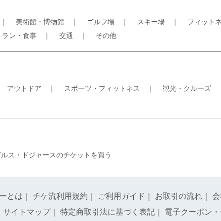
｜
美術館・博物館
｜
ゴルフ場
｜
スキー場
｜
フィット
トラン・食事
｜
交通
｜
その他
｜
アウトドア
｜
スポーツ・フィットネス
｜
観光・クルーズ
ゼルス・ドジャースのチケットを買う
ーとは
｜
チケ流利用規約
｜
ご利用ガイド
｜
お取引の流れ
｜
会
｜
サイトマップ
｜
特定商取引法に基づく表記
｜
電子クーポン・