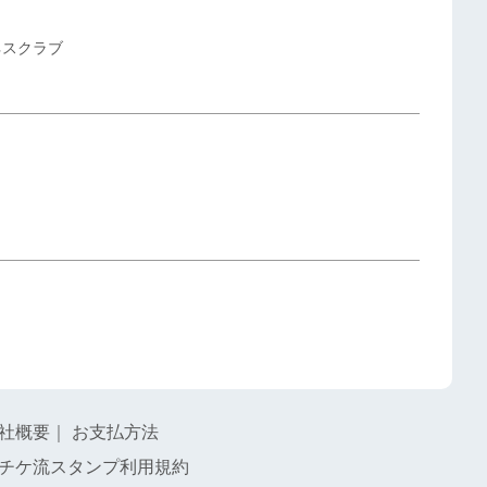
ネスクラブ
社概要
｜
お支払方法
チケ流スタンプ利用規約