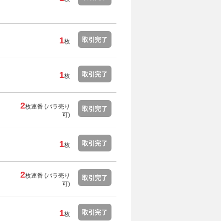
1
取引完了
枚
1
取引完了
枚
2
枚連番 (バラ売り
取引完了
可)
1
取引完了
枚
2
枚連番 (バラ売り
取引完了
可)
1
取引完了
枚