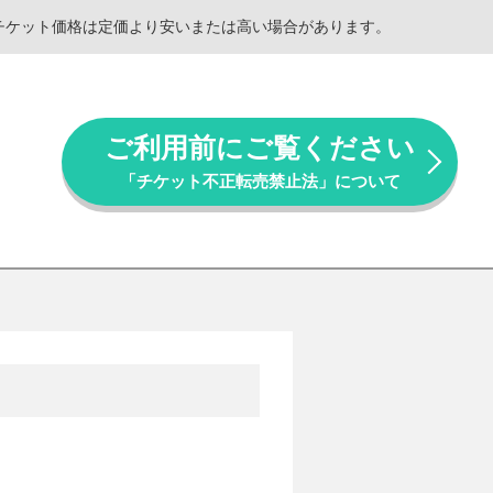
。チケット価格は定価より安いまたは高い場合があります。
ご利用前にご覧ください
「チケット不正転売禁止法」について