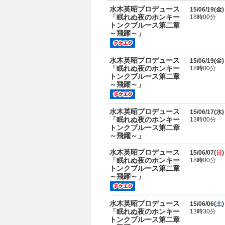
水木英昭プロデュース
15/06/19(
金
)
「眠れぬ夜のホンキー
18時00分
トンクブルース第二章
～飛躍～」
水木英昭プロデュース
15/06/19(
金
)
「眠れぬ夜のホンキー
18時00分
トンクブルース第二章
～飛躍～」
水木英昭プロデュース
15/06/17(
水
)
「眠れぬ夜のホンキー
13時00分
トンクブルース第二章
～飛躍～」
水木英昭プロデュース
15/06/07(
日
)
「眠れぬ夜のホンキー
18時00分
トンクブルース第二章
～飛躍～」
水木英昭プロデュース
15/06/06(
土
)
「眠れぬ夜のホンキー
13時30分
トンクブルース第二章