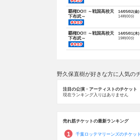
覇権DO!! ～戦国高校天
14/05/02(
金
)
下布武～
14時00分
覇権DO!! ～戦国高校天
14/05/01(
木
)
下布武～
19時00分
野久保直樹が好きな方に人気の
注目の公演・アーティストのチケット
現在ランキング入りはありません
売れ筋チケットの最新ランキング
千葉ロッテマリーンズのチケッ