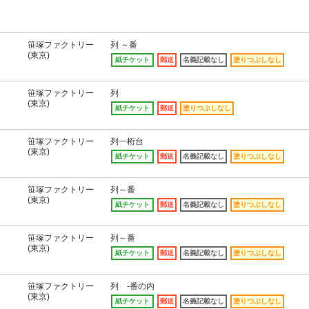
笹塚ファクトリー
列 ～番
(東京)
紙チケット
郵送
名義記載なし
塗りつぶしなし
笹塚ファクトリー
列
(東京)
紙チケット
郵送
塗りつぶしなし
笹塚ファクトリー
列一桁台
(東京)
紙チケット
郵送
名義記載なし
塗りつぶしなし
笹塚ファクトリー
列～番
(東京)
紙チケット
郵送
名義記載なし
塗りつぶしなし
笹塚ファクトリー
列～番
(東京)
紙チケット
郵送
名義記載なし
塗りつぶしなし
笹塚ファクトリー
列 -番の内
(東京)
紙チケット
郵送
名義記載なし
塗りつぶしなし