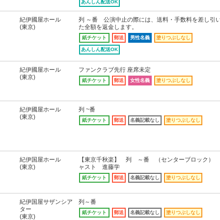
あんしん配送OK
紀伊國屋ホール
列 ～番 公演中止の際には、送料・手数料を差し引
(東京)
た全額を返金します。
紙チケット
郵送
男性名義
塗りつぶしなし
あんしん配送OK
紀伊國屋ホール
ファンクラブ先行 座席未定
(東京)
紙チケット
郵送
女性名義
塗りつぶしなし
紀伊國屋ホール
列 ~番
(東京)
紙チケット
郵送
名義記載なし
塗りつぶしなし
紀伊国屋ホール
【東京千秋楽】 列 ～番 （センターブロック） 
(東京)
ャスト 進藤学
紙チケット
郵送
名義記載なし
塗りつぶしなし
紀伊国屋サザンシア
列～番
ター
紙チケット
郵送
名義記載なし
塗りつぶしなし
(東京)