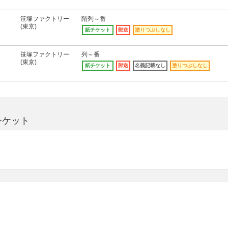
笹塚ファクトリー
階列～番
(東京)
紙チケット
郵送
塗りつぶしなし
笹塚ファクトリー
列～番
(東京)
紙チケット
郵送
名義記載なし
塗りつぶしなし
チケット
ト