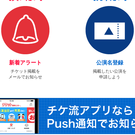
新着アラート
公演名登録
チケット掲載を
掲載したい公演を
メールでお知らせ
申請しよう